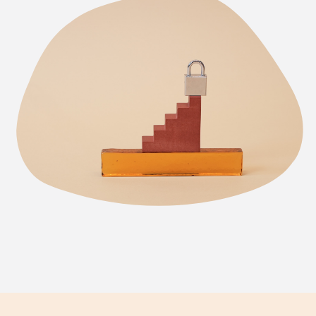
Deutsch
日本語
한국어