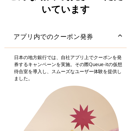
いています
アプリ内でのクーポン発券
日本の地方銀行では、自社アプリ上でクーポンを発
券するキャンペーンを実施。その際Queue-itの仮想
待合室を導入し、スムーズなユーザー体験を提供し
ました。