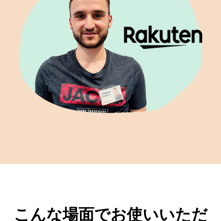
こんな場面でお使いいただ