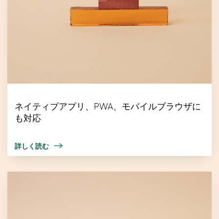
ネイティブアプリ、PWA、モバイルブラウザに
も対応
詳しく読む