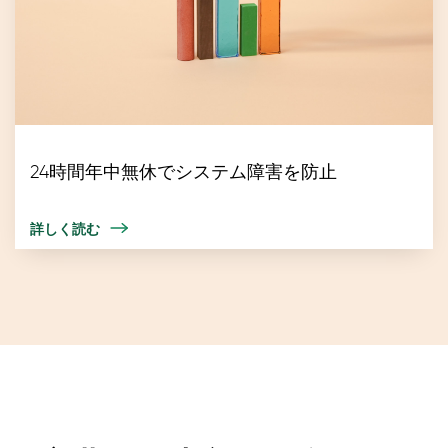
24時間年中無休でシステム障害を防止
詳しく読む