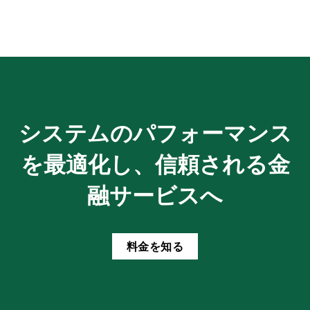
システムのパフォーマンス
を最適化し、信頼される金
融サービスへ
料金を知る