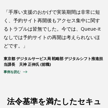
「手厚い支援のおかげで実装期間は非常に短
く、予約サイト再開後もアクセス集中に関す
るトラブルは皆無でした。今では、Queue-it
なしでは予約サイトの再開は考えられないほ
どです。」
東京都 デジタルサービス局 戦略部 デジタルシフト推進担
当課長 天神 正伸氏 (前職)
事例を読む
法令基準を満たしたセキュ