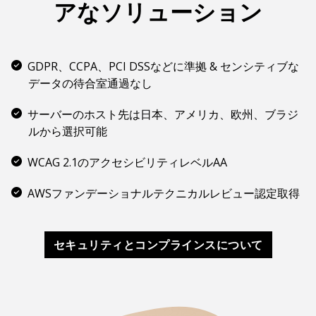
アなソリューション
GDPR、CCPA、PCI DSSなどに準拠 & センシティブな
データの待合室通過なし
サーバーのホスト先は日本、アメリカ、欧州、ブラジ
ルから選択可能
WCAG 2.1のアクセシビリティレベルAA
AWSファンデーショナルテクニカルレビュー認定取得
セキュリティとコンプラインスについて
English
Español