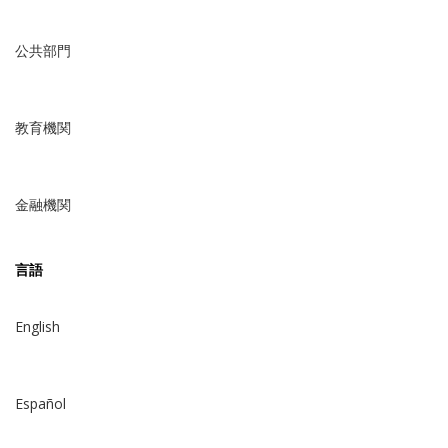
公共部門
教育機関
金融機関
言語
English
Español