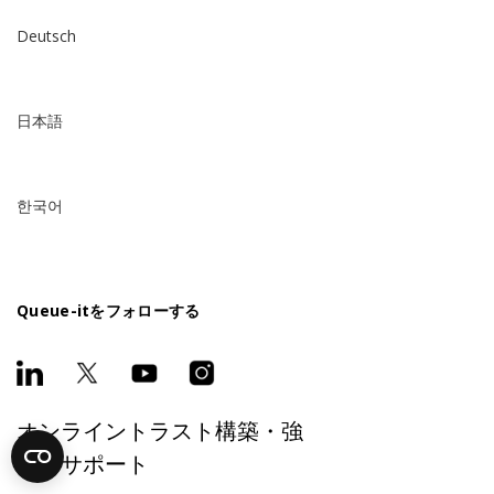
Deutsch
日本語
한국어
Queue-itをフォローする
オンライントラスト構築・強
化をサポート