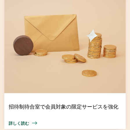
招待制待合室で会員対象の限定サービスを強化
詳しく読む