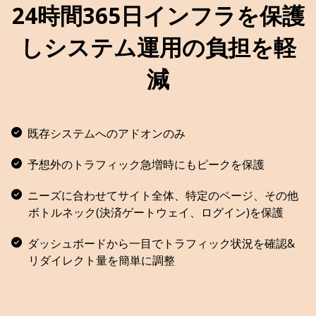
24時間365日インフラを保護
しシステム運用の負担を軽
減
既存システムへのアドオンのみ
予想外のトラフィック急増時にもピークを保護
ニーズに合わせてサイト全体、特定のページ、その他
ボトルネック(決済ゲートウェイ、ログイン)を保護
ダッシュボードから一目でトラフィック状況を確認&
リダイレクト量を簡単に調整