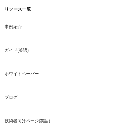
リソース一覧
事例紹介
ガイド(英語)
ホワイトペーパー
ブログ
技術者向けページ(英語)