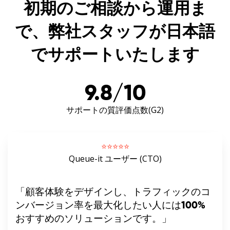
初期のご相談から運用ま
で、弊社スタッフが日本語
でサポートいたします
9.8/10
サポートの質評価点数(G2)
⭐️⭐️⭐️⭐️⭐️
Queue-it ユーザー (CTO)
「顧客体験をデザインし、トラフィックのコ
ンバージョン率を最大化したい人には100%
おすすめのソリューションです。」