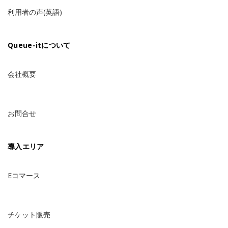
利用者の声(英語)
Queue-itについて
会社概要
お問合せ
導入エリア
Eコマース
チケット販売