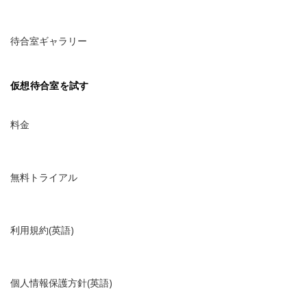
待合室ギャラリー
仮想待合室を試す
料金
無料トライアル
利用規約(英語)
個人情報保護方針(英語)