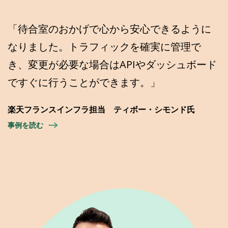
「待合室のおかげで心から安心できるように
なりました。トラフィックを確実に管理で
き、変更が必要な場合はAPIやダッシュボード
ですぐに行うことができます。」
楽天フランスインフラ担当 ティボー・シモンド氏
事例を読む