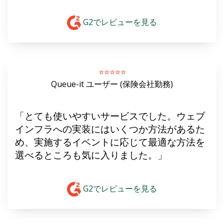
G2でレビューを見る
⭐️⭐️⭐️⭐️⭐️
Queue-it ユーザー (保険会社勤務)
「とても使いやすいサービスでした。ウェブ
インフラへの実装にはいくつか方法があるた
め、実施するイベントに応じて最適な方法を
選べるところも気に入りました。」
G2でレビューを見る