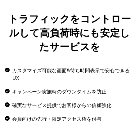
トラフィックをコントロー
ルして高負荷時にも安定し
たサービスを
カスタマイズ可能な画面&待ち時間表示で安心できる
UX
キャンペーン実施時のダウンタイムを防止
確実なサービス提供でお客様からの信頼強化
会員向けの先行・限定アクセス権を付与