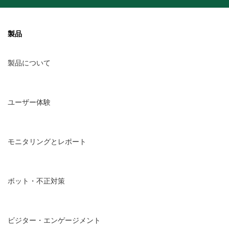
製品
製品について
ユーザー体験
モニタリングとレポート
ボット・不正対策
ビジター・エンゲージメント