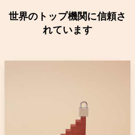
世界のトップ機関に信頼さ
れています