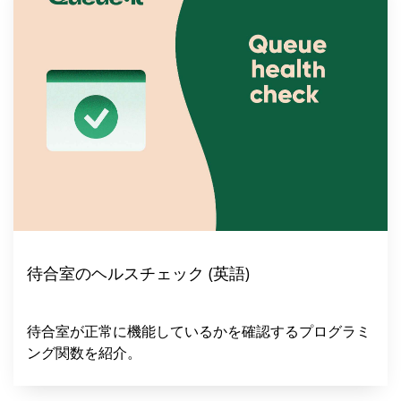
待合室のヘルスチェック (英語)
待合室が正常に機能しているかを確認するプログラミ
ング関数を紹介。