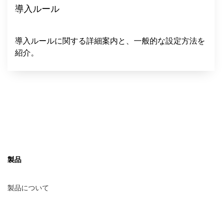
導入ルール
導入ルールに関する詳細案内と、一般的な設定方法を
紹介。
製品
製品について