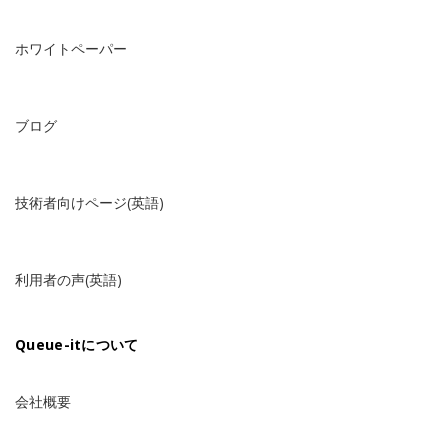
ホワイトペーパー
ブログ
技術者向けページ(英語)
利用者の声(英語)
Queue-itについて
会社概要