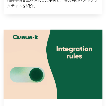
クティスを紹介。