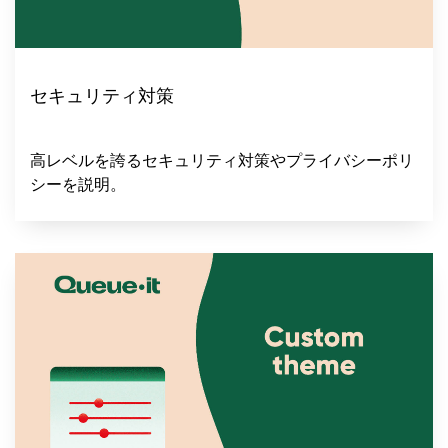
セキュリティ対策
高レベルを誇るセキュリティ対策やプライバシーポリ
シーを説明。