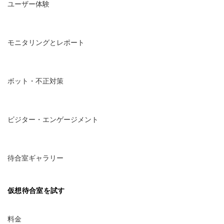
ユーザー体験
モニタリングとレポート
ボット・不正対策
ビジター・エンゲージメント
待合室ギャラリー
仮想待合室を試す
料金