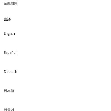
金融機関
言語
English
Español
Deutsch
日本語
한국어