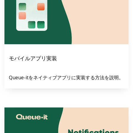
モバイルアプリ実装
Queue-itをネイティブアプリに実装する方法を説明。
English
Español
Deutsch