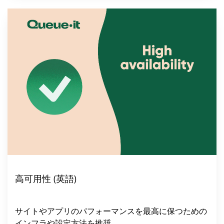
高可用性 (英語)
サイトやアプリのパフォーマンスを最高に保つための
インフラや設定方法を推奨。