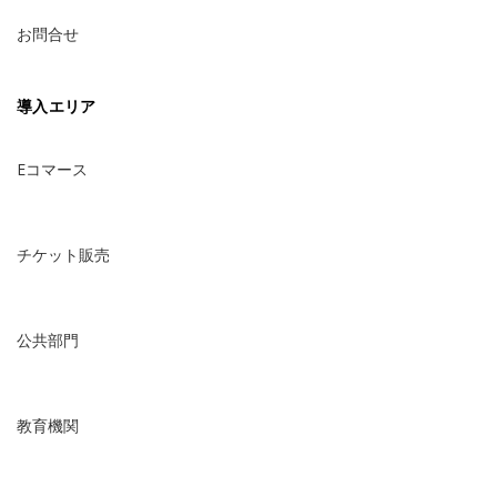
お問合せ
導入エリア
Eコマース
チケット販売
公共部門
教育機関