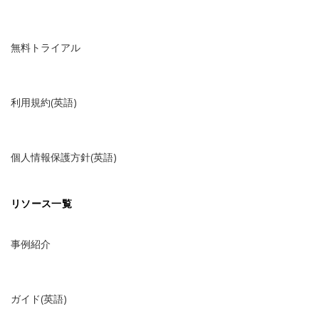
無料トライアル
利用規約(英語)
個人情報保護方針(英語)
リソース一覧
事例紹介
ガイド(英語)