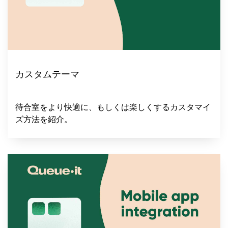
カスタムテーマ
待合室をより快適に、もしくは楽しくするカスタマイ
ズ方法を紹介。