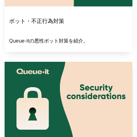
ボット・不正行為対策
Queue-itの悪性ボット対策を紹介。