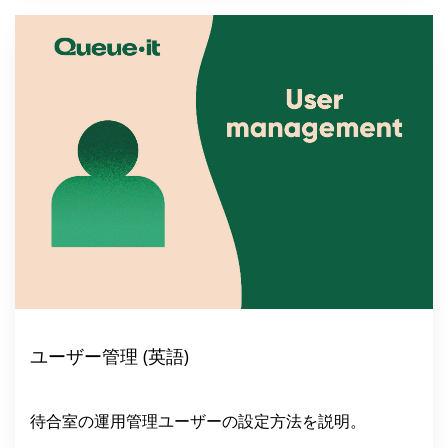
ユーザー管理 (英語)
待合室の運用管理ユーザーの設定方法を説明。