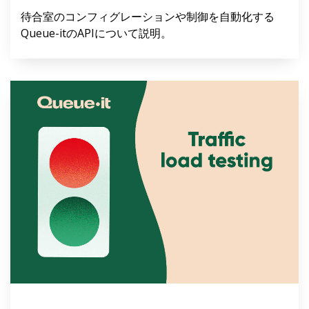
待合室のコンフィグレーションや制御を自動化する
Queue-itのAPIについて説明。