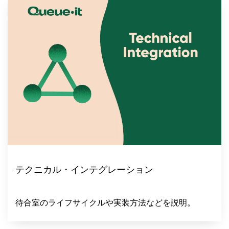
テクニカル・インテグレーション
待合室のライフサイクルや実装方法などを説明。