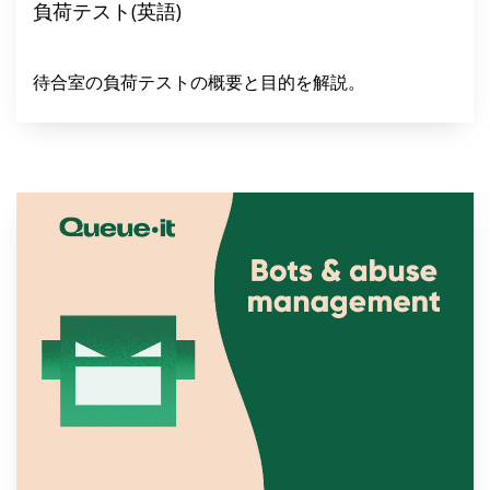
負荷テスト(英語)
待合室の負荷テストの概要と目的を解説。