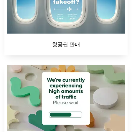
항공권 판매