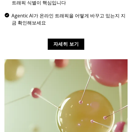
트래픽 식별이 핵심입니다
Agentic AI가 온라인 트래픽을 어떻게 바꾸고 있는지 지
금 확인해보세요
자세히 보기