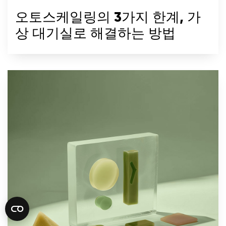
오토스케일링의 3가지 한계, 가
상 대기실로 해결하는 방법