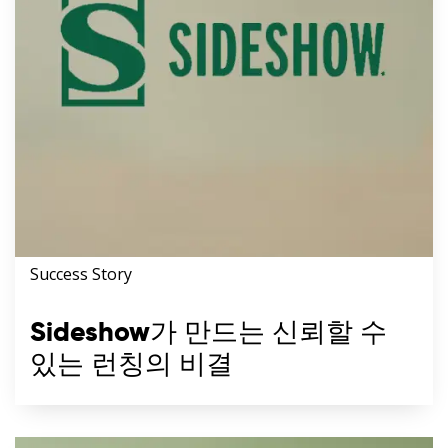
Success Story
Sideshow가 만드는 신뢰할 수
있는 런칭의 비결