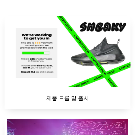
제품 드롭 및 출시