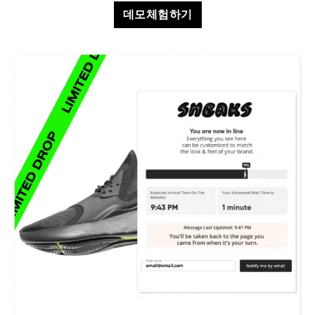
데모체험하기