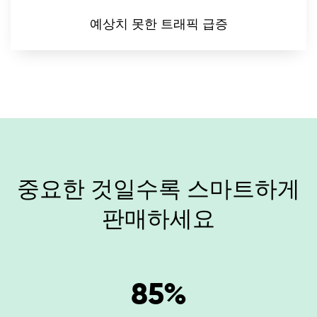
예상치 못한 트래픽 급증
중요한 것일수록 스마트하게
판매하세요
85
%