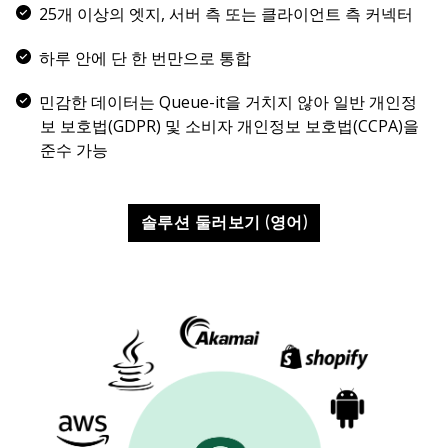
25개 이상의 엣지, 서버 측 또는 클라이언트 측 커넥터
하루 안에 단 한 번만으로 통합
민감한 데이터는 Queue-it을 거치지 않아 일반 개인정
보 보호법(GDPR) 및 소비자 개인정보 보호법(CCPA)을
준수 가능
솔루션 둘러보기 (영어)
English
Español