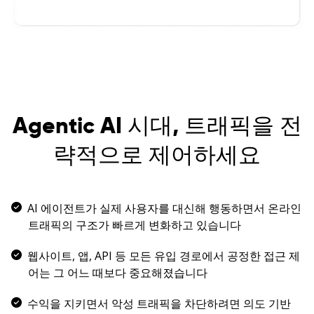
Agentic AI 시대, 트래픽을 전
략적으로 제어하세요
AI 에이전트가 실제 사용자를 대신해 행동하면서 온라인
트래픽의 구조가 빠르게 변화하고 있습니다
웹사이트, 앱, API 등 모든 유입 경로에서 공정한 접근 제
어는 그 어느 때보다 중요해졌습니다
수익을 지키면서 악성 트래픽을 차단하려면 의도 기반