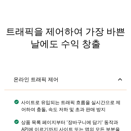
트래픽을 제어하여 가장 바쁜
날에도 수익 창출
온라인 트래픽 제어
사이트로 유입되는 트래픽 흐름을 실시간으로 제
어하여 충돌, 속도 저하 및 초과 판매 방지
상품 목록 페이지부터 '장바구니에 담기' 동작과
API에 이르기까지 사이트 또는 앱의 모든 부분을