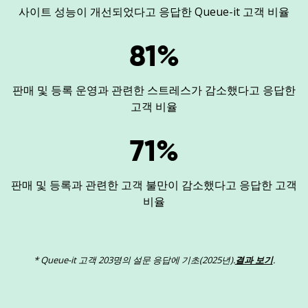
사이트 성능이 개선되었다고 응답한 Queue-it 고객 비율
81
%
판매 및 등록 운영과 관련한 스트레스가 감소했다고 응답한
고객 비율
71
%
판매 및 등록과 관련한 고객 불만이 감소했다고 응답한 고객
비율
* Queue-it 고객 203명의 설문 응답에 기초(2025년).
결과 보기
.