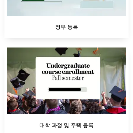
정부 등록
대학 과정 및 주택 등록