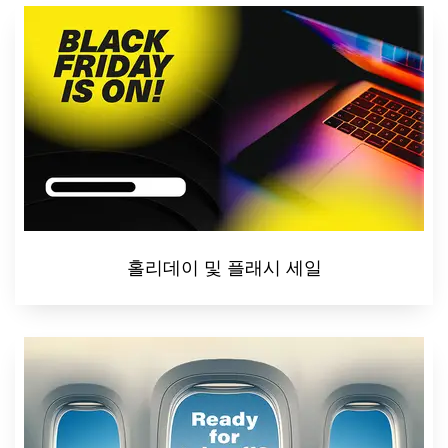
홀리데이 및 플래시 세일