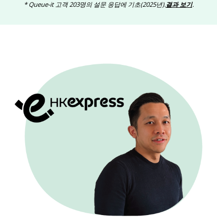
* Queue-it 고객 203명의 설문 응답에 기초(2025년).
결과 보기
.