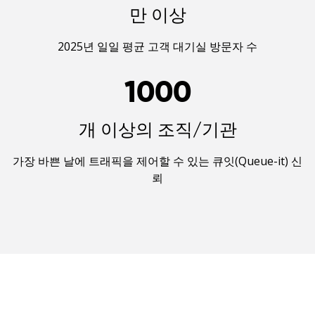
만 이상
2025년 일일 평균 고객 대기실 방문자 수
1000
개 이상의 조직/기관
가장 바쁜 날에 트래픽을 제어할 수 있는 큐잇(Queue-it) 신
뢰