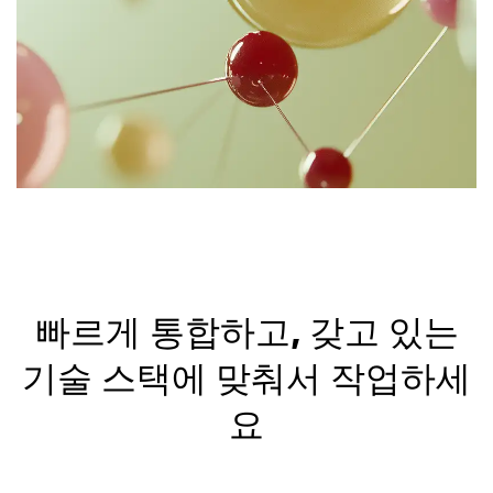
빠르게 통합하고, 갖고 있는
기술 스택에 맞춰서 작업하세
요