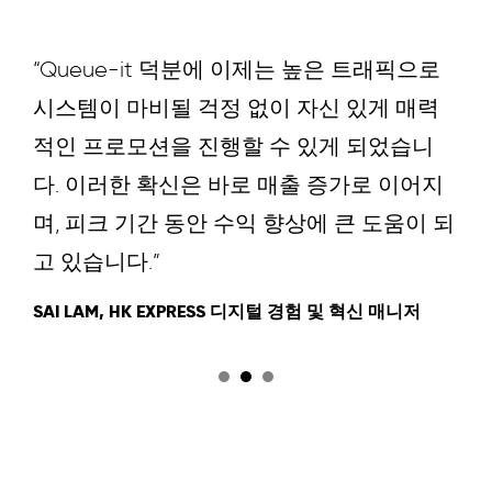
“Queue-it 덕분에 이제는 높은 트래픽으로
시스템이 마비될 걱정 없이 자신 있게 매력
적인 프로모션을 진행할 수 있게 되었습니
다. 이러한 확신은 바로 매출 증가로 이어지
며, 피크 기간 동안 수익 향상에 큰 도움이 되
고 있습니다.”
SAI LAM, HK EXPRESS 디지털 경험 및 혁신 매니저