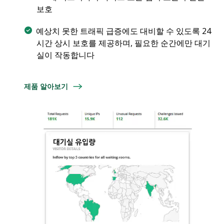
보호
예상치 못한 트래픽 급증에도 대비할 수 있도록 24
시간 상시 보호를 제공하며, 필요한 순간에만 대기
실이 작동합니다
제품 알아보기