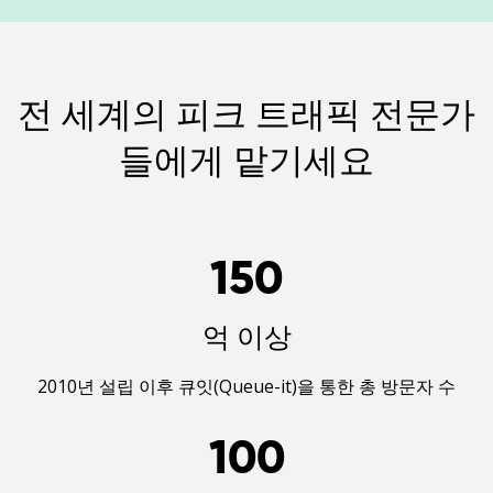
전 세계의 피크 트래픽 전문가
들에게 맡기세요
150
억 이상
2010년 설립 이후 큐잇(Queue-it)을 통한 총 방문자 수
100