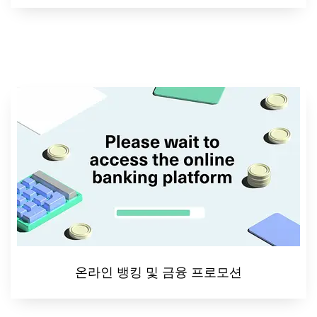
온라인 뱅킹 및 금융 프로모션