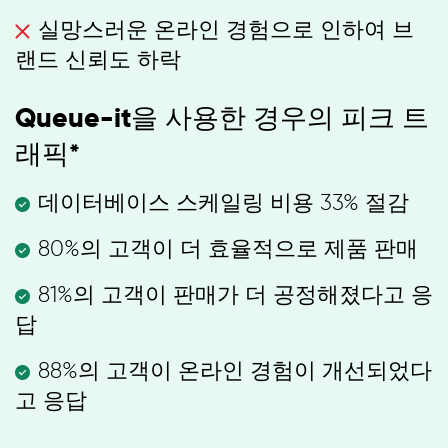
실망스러운 온라인 경험으로 인하여 브
랜드 신뢰도 하락
Queue-it을 사용한 경우의 피크 트
래픽*
데이터베이스 스케일링 비용 33% 절감
80%의 고객이 더 효율적으로 제품 판매
81%의 고객이 판매가 더 공정해졌다고 응
답
88%의 고객이 온라인 경험이 개선되었다
고 응답