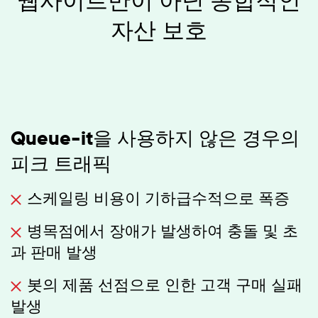
웹사이트만이 아닌 종합적인
자산 보호
Queue-it을 사용하지 않은 경우의
피크 트래픽
스케일링 비용이 기하급수적으로 폭증
병목점에서 장애가 발생하여 충돌 및 초
과 판매 발생
봇의 제품 선점으로 인한 고객 구매 실패
발생