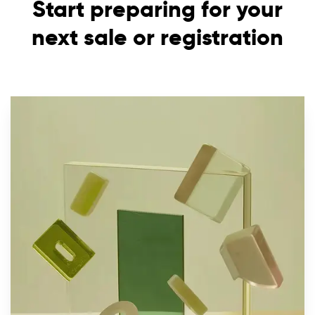
Start preparing for your
next sale or registration