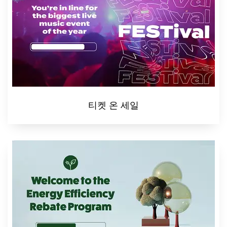
티켓 온 세일