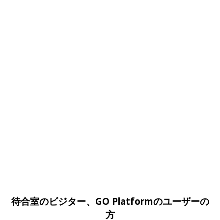
待合室のビジター、GO Platformのユーザーの
方