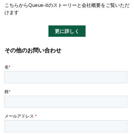
こちらからQueue-itのストーリーと会社概要をご覧いただ
けます
更に詳しく
その他のお問い合わせ
English
Español
Deutsch
日本語