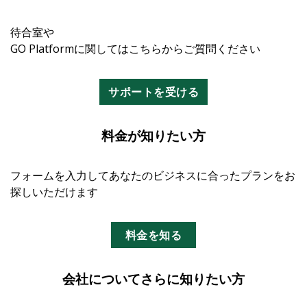
待合室や
GO Platformに関してはこちらからご質問ください
サポートを受ける
料金が知りたい方
フォームを入力してあなたのビジネスに合ったプランをお
探しいただけます
料金を知る
会社についてさらに知りたい方