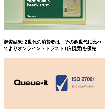
調査結果: Z世代の消費者は、その他世代に比べ
てよりオンライン・トラスト (信頼度)を優先