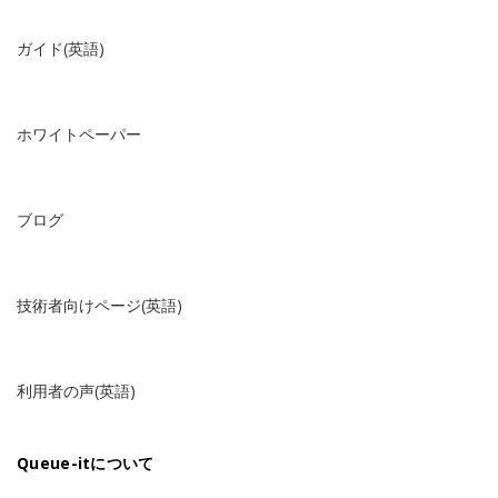
ガイド(英語)
ホワイトペーパー
ブログ
技術者向けページ(英語)
利用者の声(英語)
Queue-itについて