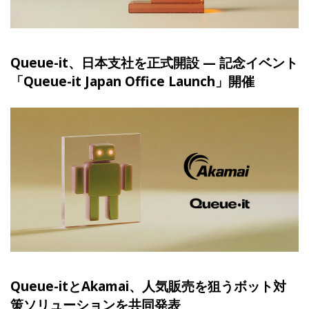
Queue-it、日本支社を正式開設 — 記念イベント
「Queue-it Japan Office Launch」開催
Queue-itとAkamai、人気販売を狙うボット対
策ソリューションを共同発表