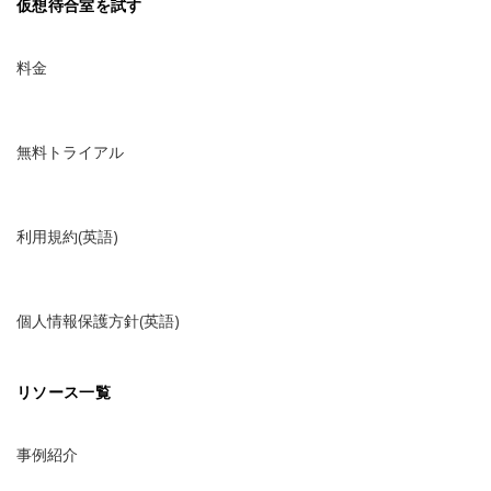
仮想待合室を試す
料金
無料トライアル
利用規約(英語)
個人情報保護方針(英語)
リソース一覧
事例紹介