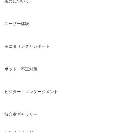
製品について
ユーザー体験
モニタリングとレポート
ボット・不正対策
ビジター・エンゲージメント
待合室ギャラリー