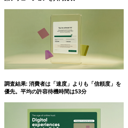
調査結果: 消費者は「速度」よりも「信頼度」を
優先。平均の許容待機時間は53分