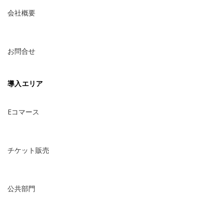
会社概要
お問合せ
導入エリア
Eコマース
チケット販売
公共部門