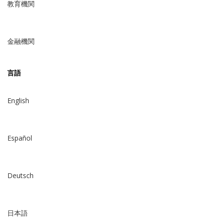
教育機関
金融機関
言語
English
Español
Deutsch
日本語