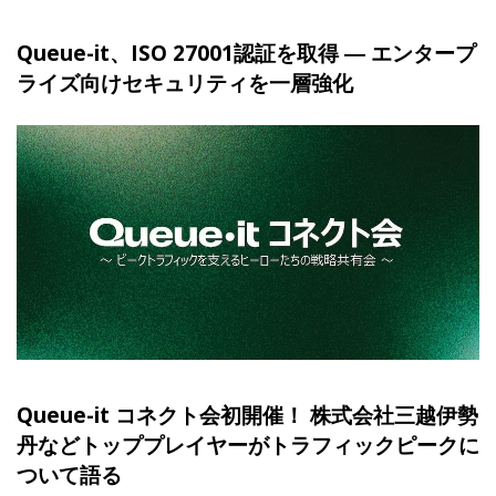
Queue-it、ISO 27001認証を取得 ― エンタープ
ライズ向けセキュリティを一層強化
Queue-it コネクト会初開催！ 株式会社三越伊勢
丹などトッププレイヤーがトラフィックピークに
ついて語る