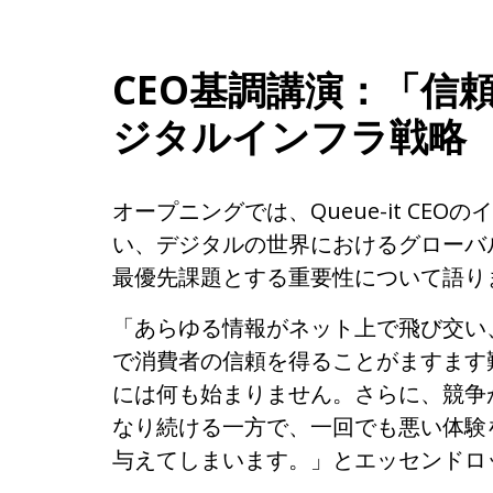
CEO基調講演：「信
ジタルインフラ戦略
オープニングでは、Queue-it C
い、デジタルの世界におけるグローバ
最優先課題とする重要性について語り
「あらゆる情報がネット上で飛び交い
で消費者の信頼を得ることがますます
には何も始まりません。さらに、競争
なり続ける一方で、一回でも悪い体験
与えてしまいます。」とエッセンドロ