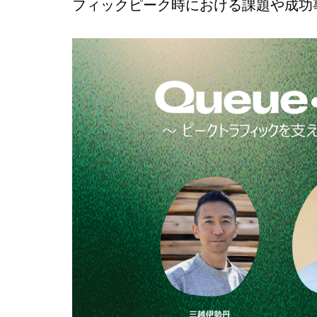
フィックピーク時における課題や成功