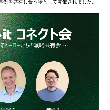
事例を共有し合う場として開催されました。