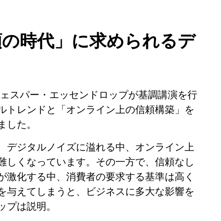
頼の時代」に求められるデ
EOのイェスパー・エッセンドロップが基調講演を行
ルトレンドと「オンライン上の信頼構築」を
ました。
、デジタルノイズに溢れる中、オンライン上
難しくなっています。その一方で、信頼なし
English
が激化する中、消費者の要求する基準は高く
を与えてしまうと、ビジネスに多大な影響を
Español
ップは説明。