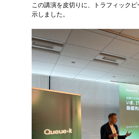
この講演を皮切りに、トラフィックピ
示しました。