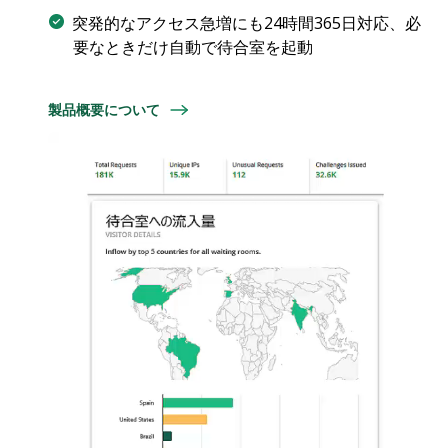
突発的なアクセス急増にも24時間365日対応、必
要なときだけ自動で待合室を起動
製品概要について