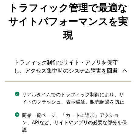
トラフィック管理で最適な
サイトパフォーマンスを実
現
トラフィック制御でサイト・アプリを保守
し、アクセス集中時のシステム障害を回避
リアルタイムでのトラフィック制御により、サ
イトのクラッシュ、表示遅延、販売超過を防止
商品一覧ページ、「カートに追加」アクショ
ン、APIなど、サイトやアプリの必要な部分を保
護