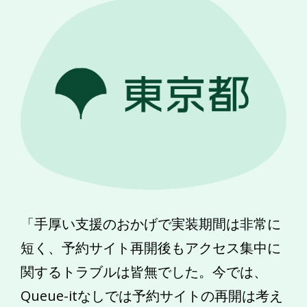
「手厚い支援のおかげで実装期間は非常に
短く、予約サイト再開後もアクセス集中に
関するトラブルは皆無でした。今では、
Queue-itなしでは予約サイトの再開は考え