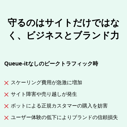
守るのはサイトだけではな
く、ビジネスとブランド力
Queue-itなしのピークトラフィック時
スケーリング費用が急激に増加
サイト障害や売り越しが発生
ボットによる正規カスタマーの購入を妨害
ユーザー体験の低下によりブランドの信頼損失