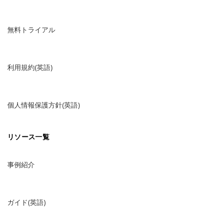
無料トライアル
利用規約(英語)
個人情報保護方針(英語)
リソース一覧
事例紹介
ガイド(英語)