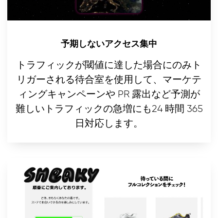
予期しないアクセス集中
トラフィックが閾値に達した場合にのみト
リガーされる待合室を使用して、マーケテ
ィングキャンペーンや PR 露出など予測が
難しいトラフィックの急増にも24 時間 365
日対応します。