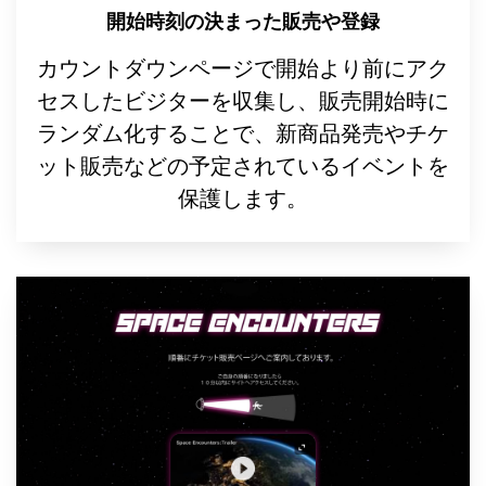
開始時刻の決まった販売や登録
カウントダウンページで開始より前にアク
セスしたビジターを収集し、販売開始時に
ランダム化することで、新商品発売やチケ
ット販売などの予定されているイベントを
保護します。