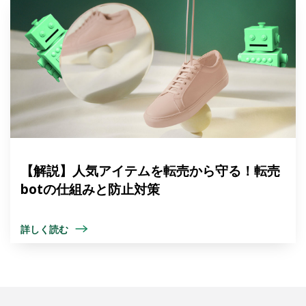
【解説】人気アイテムを転売から守る！転売
botの仕組みと防止対策
詳しく読む