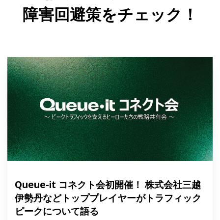
障害回避策をチェック！
Queue-it コネクト会初開催！ 株式会社三越
伊勢丹などトッププレイヤーがトラフィック
ピークについて語る