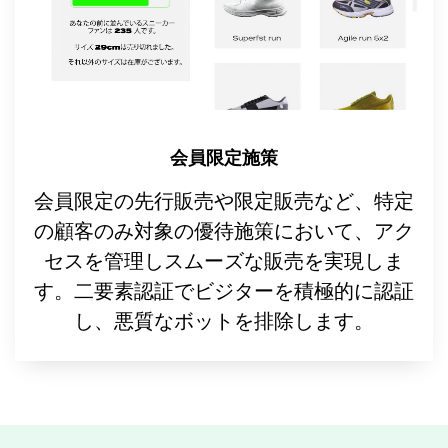
会員限定施策
会員限定の先行販売や限定販売など、特定
の顧客のみ対象の優待施策において、アク
セスを管理しスムーズな販売を実現しま
す。二要素認証でビジターを積極的に認証
し、悪質なボットを排除します。