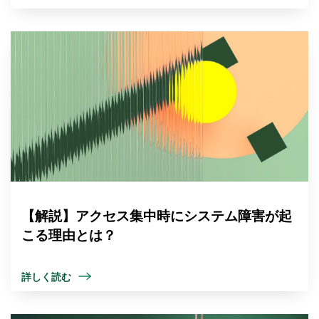
【解説】アクセス集中時にシステム障害が起
こる理由とは？
詳しく読む