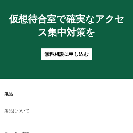
仮想待合室で確実なアクセ
ス集中対策を
無料相談に申し込む
製品
製品について