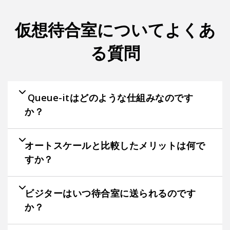
仮想待合室についてよくあ
る質問
Queue-itはどのような仕組みなのです
か？
オートスケールと比較したメリットは何で
すか？
ビジターはいつ待合室に送られるのです
か？