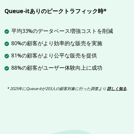
Queue-itありのピークトラフィック時*
平均33%のデータベース増強コストを削減
80%の顧客がより効率的な販売を実施
81%の顧客がより公平な販売を提供
88%の顧客がユーザー体験向上に成功
* 2025年にQueue-itが203人の顧客対象に行った調査より
詳しく知る
.