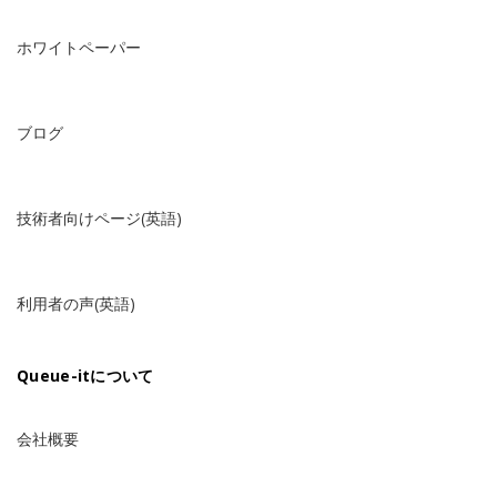
ホワイトペーパー
ブログ
技術者向けページ(英語)
利用者の声(英語)
Queue-itについて
会社概要