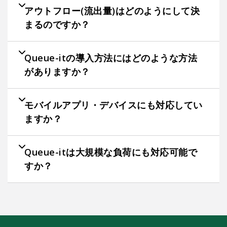
アウトフロー(流出量)はどのようにして決
まるのですか？
Queue-itの導入方法にはどのような方法
がありますか？
モバイルアプリ・デバイスにも対応してい
ますか？
Queue-itは大規模な負荷にも対応可能で
すか？