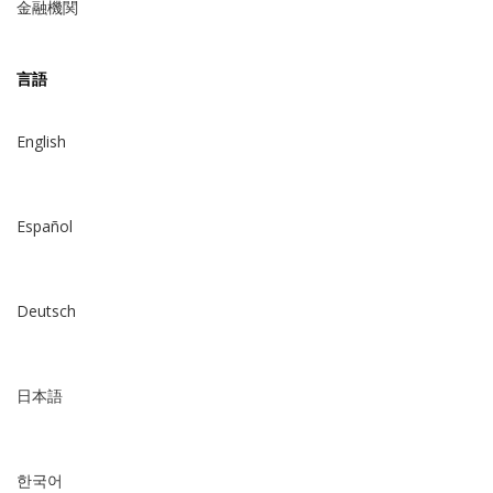
金融機関
言語
English
Español
Deutsch
日本語
한국어