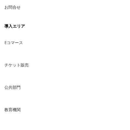
お問合せ
導入エリア
Eコマース
チケット販売
公共部門
教育機関