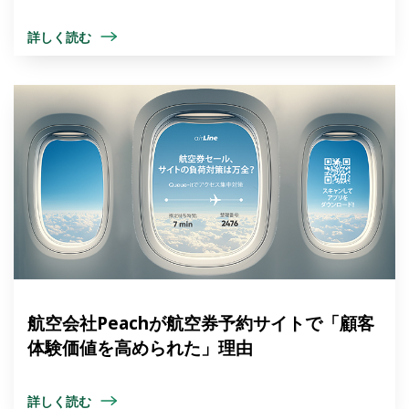
詳しく読む
航空会社Peachが航空券予約サイトで「顧客
体験価値を高められた」理由
詳しく読む