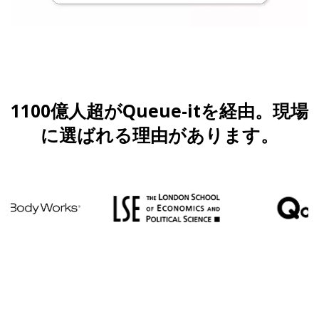
1100億人超がQueue-itを経由。現場
に選ばれる理由があります。