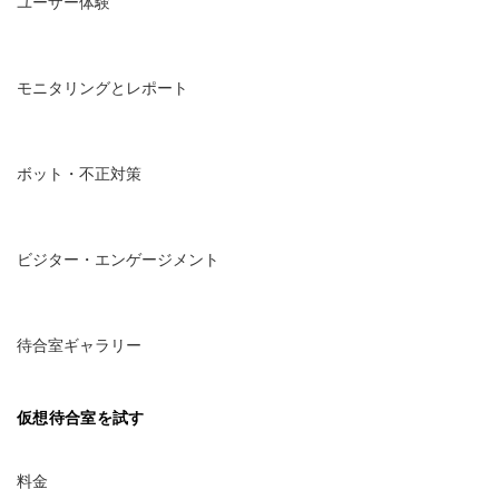
ユーザー体験
モニタリングとレポート
ボット・不正対策
ビジター・エンゲージメント
待合室ギャラリー
仮想待合室を試す
料金