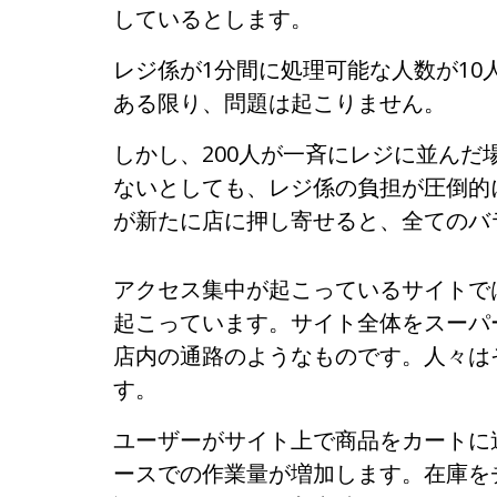
しているとします。
レジ係が1分間に処理可能な人数が1
ある限り、問題は起こりません。
しかし、200人が一斉にレジに並ん
ないとしても、レジ係の負担が圧倒的
が新たに店に押し寄せると、全てのバ
アクセス集中が起こっているサイトで
起こっています。サイト全体をスーパ
店内の通路のようなものです。人々は
す。
ユーザーがサイト上で商品をカートに
ースでの作業量が増加します。在庫を