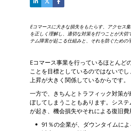
Eコマースに大きな損失をもたらす、アクセス
を正しく理解し、適切な対策を打つことが大切
テム障害が起こる仕組みと、それを防ぐための
Eコマース事業を行っているほとんど
ことを目標としているのではないでし
上昇が大きく関係しているからです。
一方で、きちんとトラフィック対策が
ぼしてしまうこともあります。システ
が起き、機会損失やそれによる復旧費
91％の企業が、ダウンタイムによる