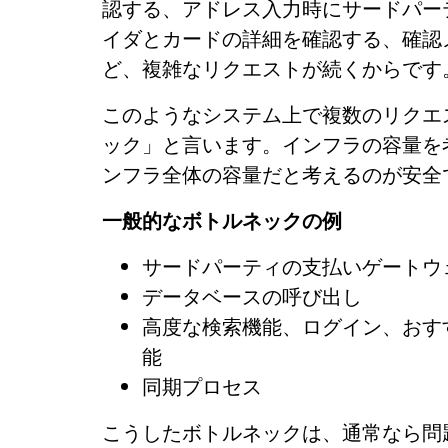
認する、アドレス入力時にサードパー
イダとカードの詳細を確認する、確認
ど、複雑なリクエストが続くからです
このようなシステム上で複数のリクエ
ック」と言います。インフラの容量を
ンフラ全体の容量だと考えるのが安全
一般的なボトルネックの例
サードパーティの支払いゲートウ
データベースの呼び出し
高度な検索機能、ログイン、おす
能
同期プロセス
こうしたボトルネックは、通常なら問