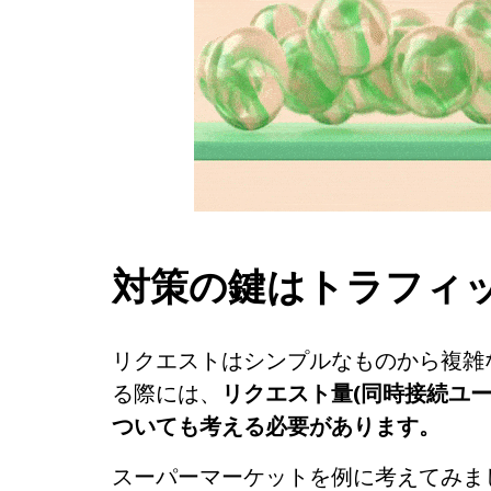
対策の鍵はトラフィ
リクエストはシンプルなものから複雑
る際には、
リクエスト量
(
同時接続ユ
ついても考える必要があります。
スーパーマーケットを例に考えてみま