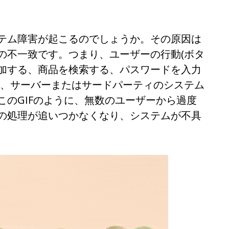
テム障害が起こるのでしょうか。その原因は
の不一致です。つまり、ユーザーの行動(ボタ
加する、商品を検索する、パスワードを入力
が、サーバーまたはサードパーティのシステム
このGIFのように、無数のユーザーから過度
の処理が追いつかなくなり、システムが不具
English
Español