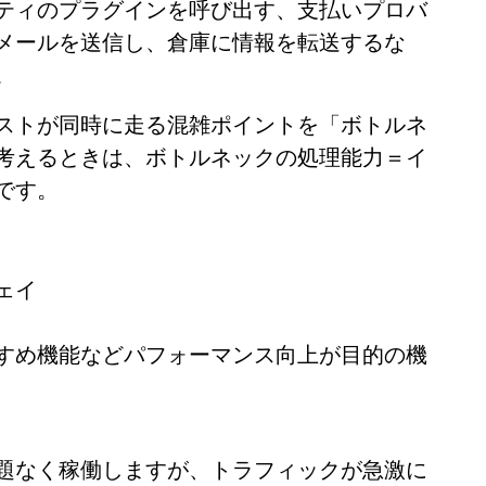
ティのプラグインを呼び出す、支払いプロバ
メールを送信し、倉庫に情報を転送するな
。
ストが同時に走る混雑ポイントを「ボトルネ
考えるときは、ボトルネックの処理能力＝イ
です。
ェイ
すめ機能などパフォーマンス向上が目的の機
題なく稼働しますが、トラフィックが急激に