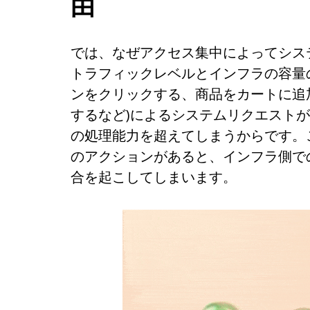
由
では、なぜアクセス集中によってシス
トラフィックレベルとインフラの容量
ンをクリックする、商品をカートに追
するなど)によるシステムリクエスト
の処理能力を超えてしまうからです。
のアクションがあると、インフラ側で
合を起こしてしまいます。