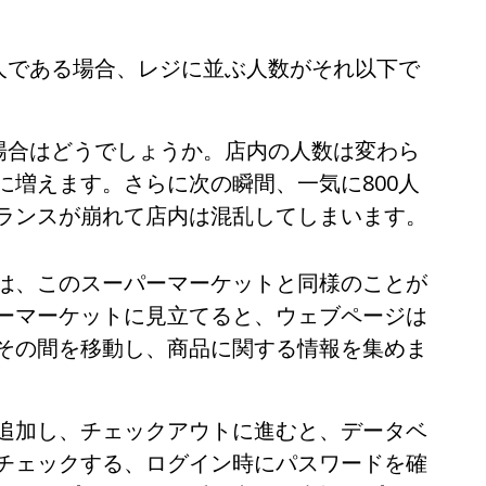
0人である場合、レジに並ぶ人数がそれ以下で
だ場合はどうでしょうか。店内の人数は変わら
に増えます。さらに次の瞬間、一気に800人
ランスが崩れて店内は混乱してしまいます。
は、このスーパーマーケットと同様のことが
ーマーケットに見立てると、ウェブページは
その間を移動し、商品に関する情報を集めま
追加し、チェックアウトに進むと、データベ
チェックする、ログイン時にパスワードを確