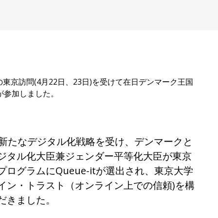
京訪問(4月22日、23日)を受けて在日デンマーク王国
tが参加しました。
た新たなデジタル化戦略を受け、デンマークと
ジタル化大臣兼ジェンダー平等化大臣が東京
グラムにQueue-itが選出され、東京大学
イン・トラスト（オンライン上での信頼)を構
だきました。