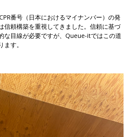
のCPR番号（日本におけるマイナンバー）の発
は信頼構築を重視してきました。信頼に基づ
目線が必要ですが、Queue-itではこの道
ります。