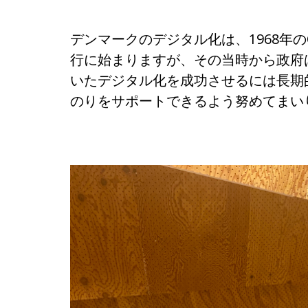
デンマークのデジタル化は、1968年
行に始まりますが、その当時から政府
いたデジタル化を成功させるには長期的な
のりをサポートできるよう努めてまい