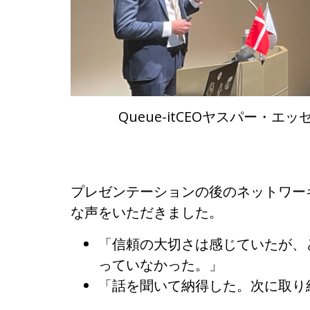
Queue-itCEOヤスパー・
プレゼンテーションの後のネットワー
な声をいただきました。
「信頼の大切さは感じていたが、
っていなかった。」
「話を聞いて納得した。次に取り