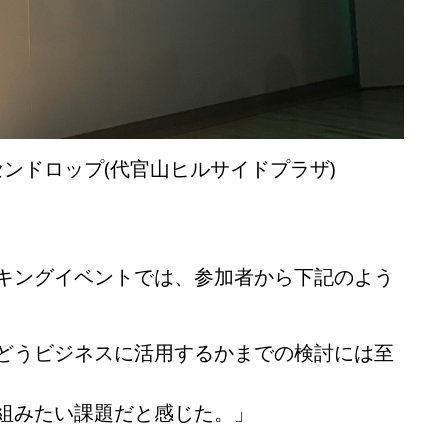
エッセンドロップ(代官山ヒルサイドプラザ)
キングイベントでは、参加者から下記のよう
どうビジネスに活用するかまでの検討には至
組みたい課題だと感じた。」