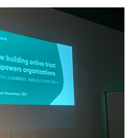
Deutsch
日本語
한국어