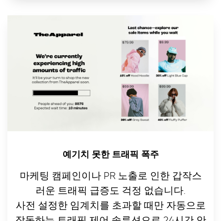
예기치 못한 트래픽 폭주
마케팅 캠페인이나 PR 노출로 인한 갑작스
러운 트래픽 급증도 걱정 없습니다.
사전 설정한 임계치를 초과할 때만 자동으로
작동하는 트래픽 제어 솔루션으로 24시간 안