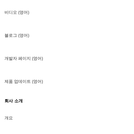
비디오 (영어)
블로그 (영어)
개발자 페이지 (영어)
제품 업데이트 (영어)
회사 소개
개요