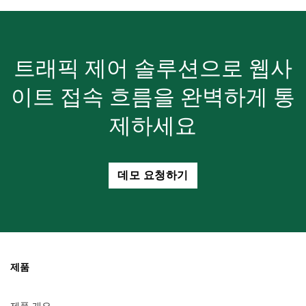
트래픽 제어 솔루션으로 웹사
이트 접속 흐름을 완벽하게 통
제하세요
데모 요청하기
제품
제품 개요