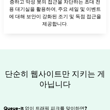
증하고 악성 봇의 접근을 차단하는 초대 전
용 대기실을 활용하여, 주요 세일 및 이벤트
에 대해 보안이 강화된 조기 및 독점 접근을
제공합니다.
단순히 웹사이트만 지키는 게
아닙니다
Queue-it 없이 트래픽 피크를 맞이하면?