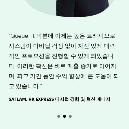
“Queue-it 덕분에 이제는 높은 트래픽으로
시스템이 마비될 걱정 없이 자신 있게 매력
적인 프로모션을 진행할 수 있게 되었습니
다. 이러한 확신은 바로 매출 증가로 이어지
며, 피크 기간 동안 수익 향상에 큰 도움이 되
고 있습니다.”
SAI LAM, HK EXPRESS 디지털 경험 및 혁신 매니저