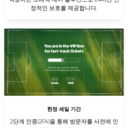
정적인 보호를 제공합니다.
한정 세일 기간
2단계 인증(2FA)을 통해 방문자를 사전에 인