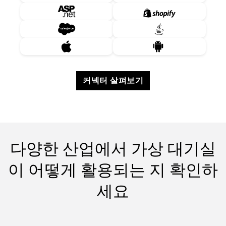
English
Español
커넥터 살펴보기
Deutsch
日本語
다양한 산업에서 가상 대기실
한국어
이 어떻게 활용되는 지 확인하
세요