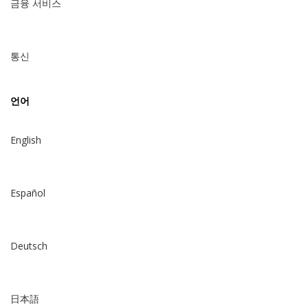
금융 서비스
통신
언어
English
Español
Deutsch
日本語