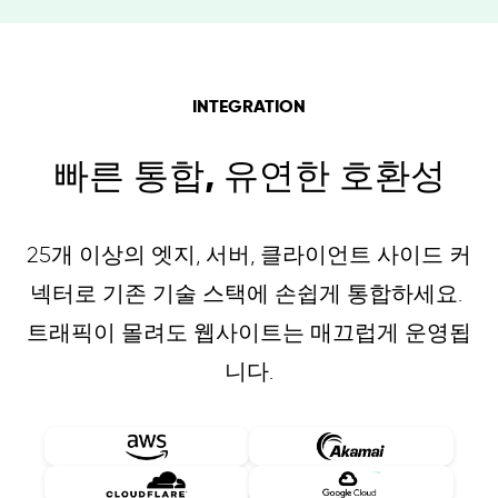
INTEGRATION
빠른 통합, 유연한 호환성
25개 이상의 엣지, 서버, 클라이언트 사이드 커
넥터로 기존 기술 스택에 손쉽게 통합하세요.
트래픽이 몰려도 웹사이트는 매끄럽게 운영됩
니다.