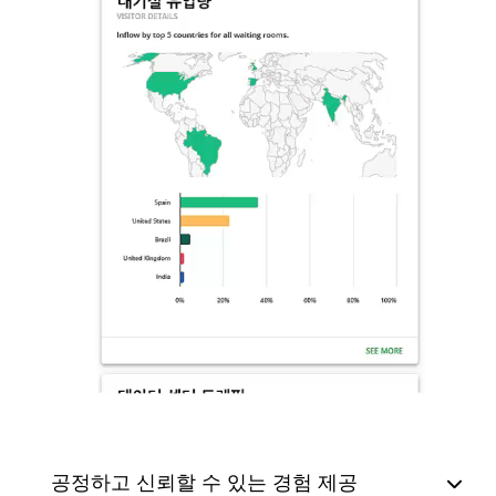
공정하고 신뢰할 수 있는 경험 제공