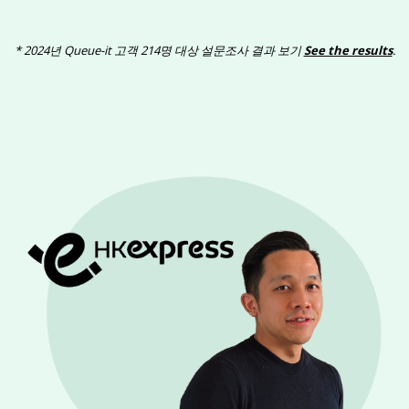
* 2024년 Queue-it 고객 214명 대상 설문조사 결과 보기
See the results
.