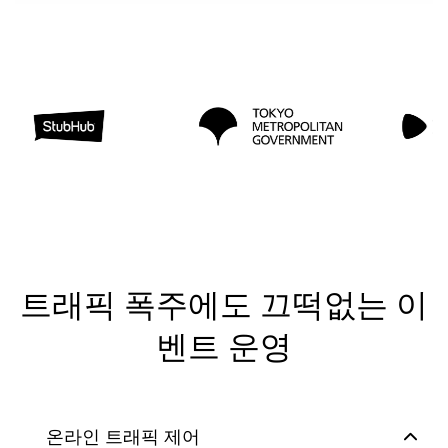
트래픽 폭주에도 끄떡없는 이
벤트 운영
온라인 트래픽 제어