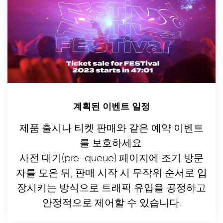
트래픽 제어 및 인사이트에 대해 알아보기
계획된 이벤트 일정
제품 출시나 티켓 판매와 같은 예약 이벤트
를 보호하세요.
사전 대기(pre-queue) 페이지에 조기 방문
자를 모은 뒤, 판매 시작 시 무작위 순서로 입
장시키는 방식으로 트래픽 유입을 공정하고
안정적으로 제어할 수 있습니다.