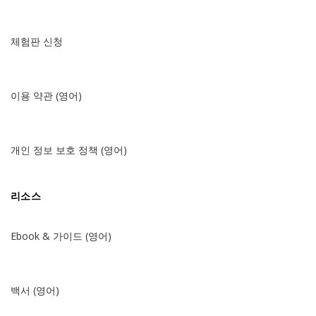
체험판 신청
이용 약관 (영어)
개인 정보 보호 정책 (영어)
리소스
Ebook & 가이드 (영어)
백서 (영어)