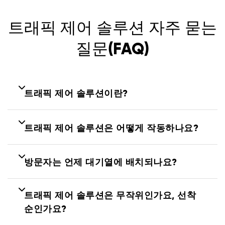
트래픽 제어 솔루션 자주 묻는
질문(FAQ)
트래픽 제어 솔루션이란?
트래픽 제어 솔루션은 어떻게 작동하나요?
방문자는 언제 대기열에 배치되나요?
트래픽 제어 솔루션은 무작위인가요, 선착
순인가요?