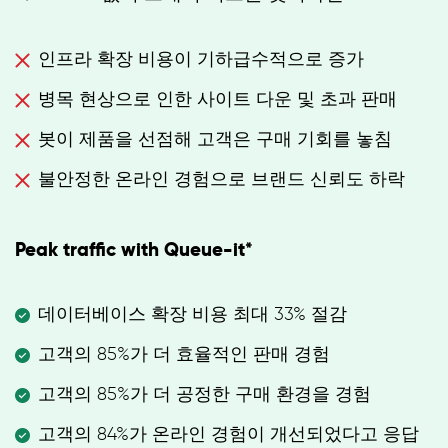
인프라 확장 비용이 기하급수적으로 증가
병목 현상으로 인한 사이트 다운 및 초과 판매
봇이 제품을 선점해 고객은 구매 기회를 놓침
불안정한 온라인 경험으로 브랜드 신뢰도 하락
Peak traffic with Queue-it*
데이터베이스 확장 비용 최대 33% 절감
고객의 85%가 더 효율적인 판매 경험
고객의 85%가 더 공정한 구매 환경을 경험
고객의 84%가 온라인 경험이 개선되었다고 응답