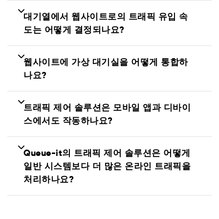
대기열에서 웹사이트로의 트래픽 유입 속
도는 어떻게 결정되나요?
웹사이트에 가상 대기실을 어떻게 통합하
나요?
트래픽 제어 솔루션은 모바일 앱과 디바이
스에서도 작동하나요?
Queue-it의 트래픽 제어 솔루션은 어떻게
일반 시스템보다 더 많은 온라인 트래픽을
처리하나요?