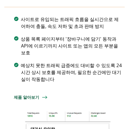
사이트로 유입되는 트래픽 흐름을 실시간으로 제
어하여 충돌, 속도 저하 및 초과 판매 방지
상품 목록 페이지부터 '장바구니에 담기' 동작과
API에 이르기까지 사이트 또는 앱의 모든 부분을
보호
예상치 못한 트래픽 급증에도 대비할 수 있도록 24
시간 상시 보호를 제공하며, 필요한 순간에만 대기
실이 작동합니다
제품 알아보기