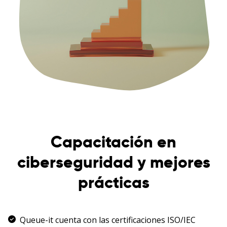
Capacitación en
ciberseguridad y mejores
prácticas
Queue-it cuenta con las certificaciones ISO/IEC