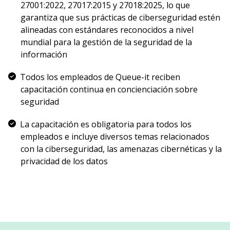
27001:2022, 27017:2015 y 27018:2025, lo que
garantiza que sus prácticas de ciberseguridad estén
alineadas con estándares reconocidos a nivel
mundial para la gestión de la seguridad de la
información
Todos los empleados de Queue-it reciben
capacitación continua en concienciación sobre
seguridad
La capacitación es obligatoria para todos los
empleados e incluye diversos temas relacionados
con la ciberseguridad, las amenazas cibernéticas y la
privacidad de los datos