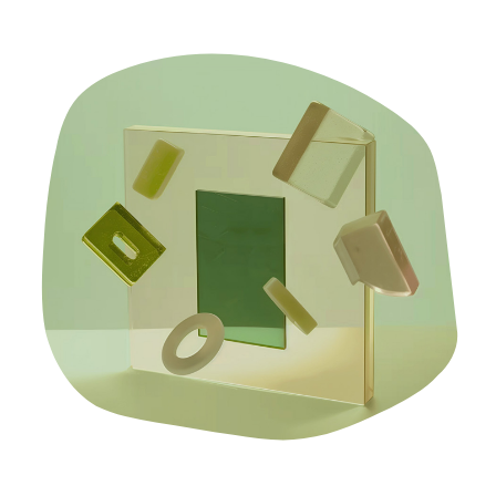
日本語
한국어