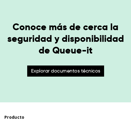
Conoce más de cerca la
seguridad y disponibilidad
de Queue-it
Explorar documentos técnicos
Producto