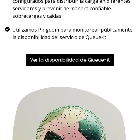
configurados para distribuir la carga en diferentes
servidores y prevenir de manera confiable
sobrecargas y caídas
Utilizamos Pingdom para monitorear públicamente
la disponibilidad del servicio de Queue-it
Ver la disponibilidad de Queue-it