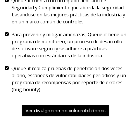
Queue-it cuenta con un equipo dedicado de
Seguridad y Cumplimiento que aborda la seguridad
basándose en las mejores prácticas de la industria y
en un marco común de controles
Para prevenir y mitigar amenazas, Queue-it tiene un
programa de monitoreo, un proceso de desarrollo
de software seguro y se adhiere a prácticas
operativas con estándares de la industria
Queue-it realiza pruebas de penetración dos veces
al año, escaneos de vulnerabilidades periódicos y un
programa de recompensas por reporte de errores
(bug bounty)
English
Español
Ver divulgación de vulnerabilidades
Deutsch