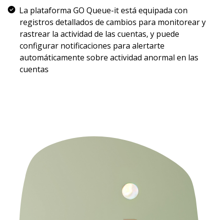
La plataforma GO Queue-it está equipada con
registros detallados de cambios para monitorear y
rastrear la actividad de las cuentas, y puede
configurar notificaciones para alertarte
automáticamente sobre actividad anormal en las
cuentas