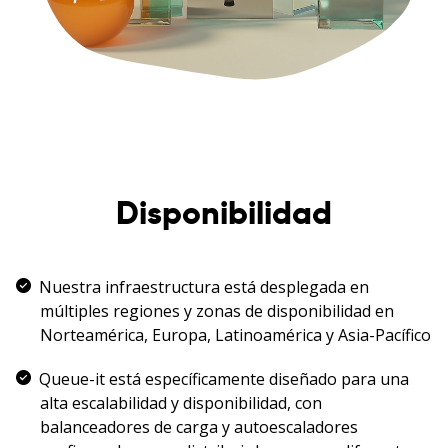
Disponibilidad
Nuestra infraestructura está desplegada en
múltiples regiones y zonas de disponibilidad en
Norteamérica, Europa, Latinoamérica y Asia-Pacífico
Queue-it está específicamente diseñado para una
alta escalabilidad y disponibilidad, con
balanceadores de carga y autoescaladores