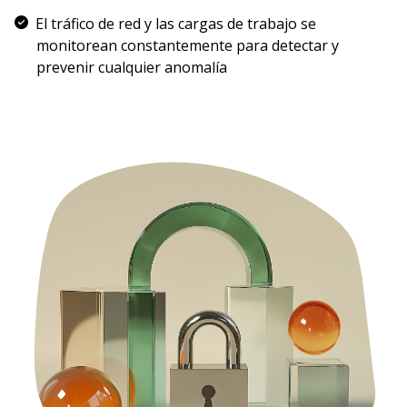
El tráfico de red y las cargas de trabajo se
monitorean constantemente para detectar y
prevenir cualquier anomalía