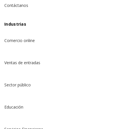
Contáctanos
Industrias
Comercio online
Ventas de entradas
Sector público
Educación