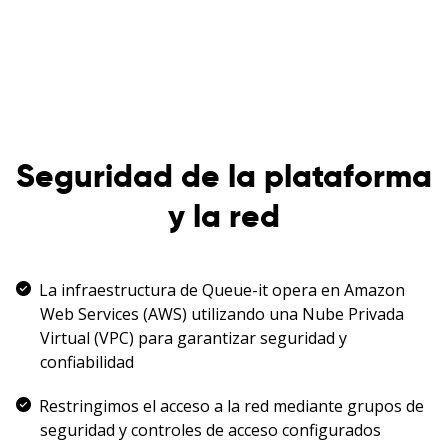
Seguridad de la plataforma
y la red
La infraestructura de Queue-it opera en Amazon
Web Services (AWS) utilizando una Nube Privada
Virtual (VPC) para garantizar seguridad y
confiabilidad
Restringimos el acceso a la red mediante grupos de
seguridad y controles de acceso configurados