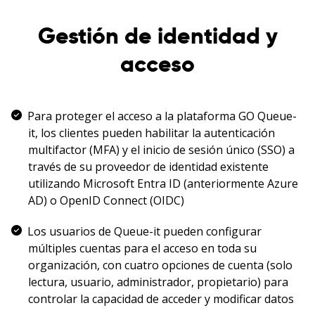
Gestión de identidad y
acceso
Para proteger el acceso a la plataforma GO Queue-
it, los clientes pueden habilitar la autenticación
multifactor (MFA) y el inicio de sesión único (SSO) a
través de su proveedor de identidad existente
utilizando Microsoft Entra ID (anteriormente Azure
AD) o OpenID Connect (OIDC)
Los usuarios de Queue-it pueden configurar
múltiples cuentas para el acceso en toda su
organización, con cuatro opciones de cuenta (solo
lectura, usuario, administrador, propietario) para
controlar la capacidad de acceder y modificar datos