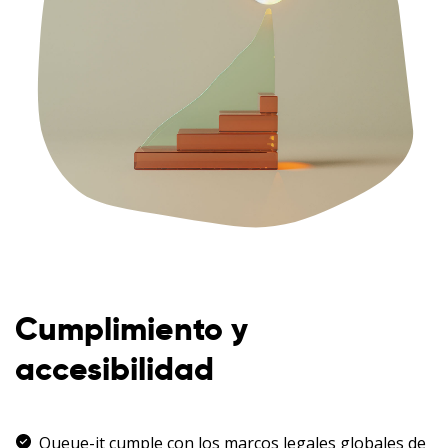
Cumplimiento y
accesibilidad
Queue-it cumple con los marcos legales globales de