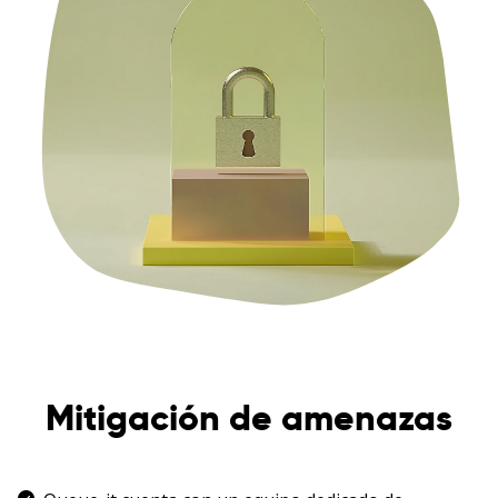
Mitigación de amenazas