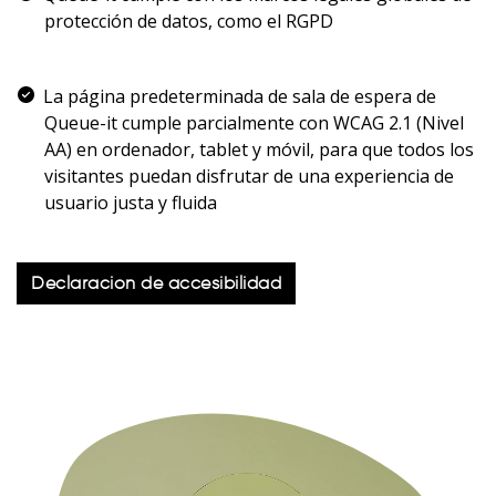
protección de datos, como el RGPD
La página predeterminada de sala de espera de
Queue-it cumple parcialmente con WCAG 2.1 (Nivel
AA) en ordenador, tablet y móvil, para que todos los
visitantes puedan disfrutar de una experiencia de
usuario justa y fluida
Declaración de accesibilidad