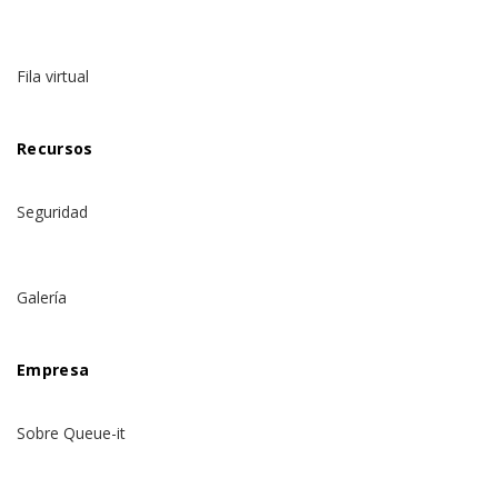
Fila virtual
Recursos
Seguridad
Galería
Empresa
Sobre Queue-it