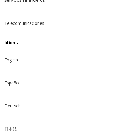
Servicios Financieros
Telecomunicaciones
Idioma
English
Español
Deutsch
日本語