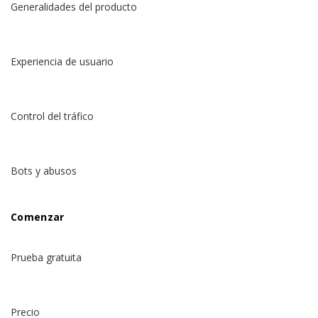
Generalidades del producto
Experiencia de usuario
Control del tráfico
Bots y abusos
Comenzar
Prueba gratuita
Precio