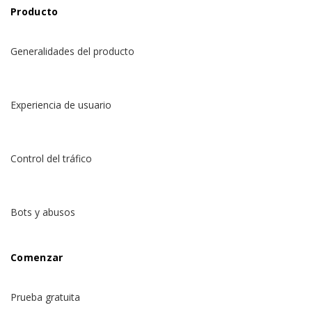
Producto
Generalidades del producto
Experiencia de usuario
Control del tráfico
Bots y abusos
Comenzar
Prueba gratuita