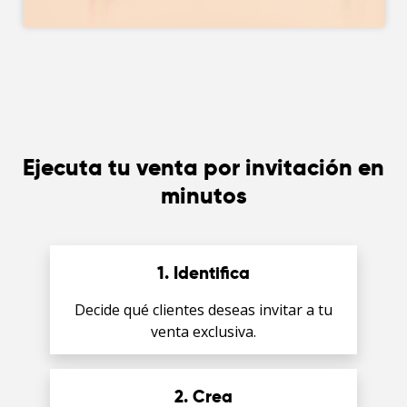
Ejecuta tu venta por invitación en
minutos
1. Identifica
Decide qué clientes deseas invitar a tu
venta exclusiva.
2. Crea