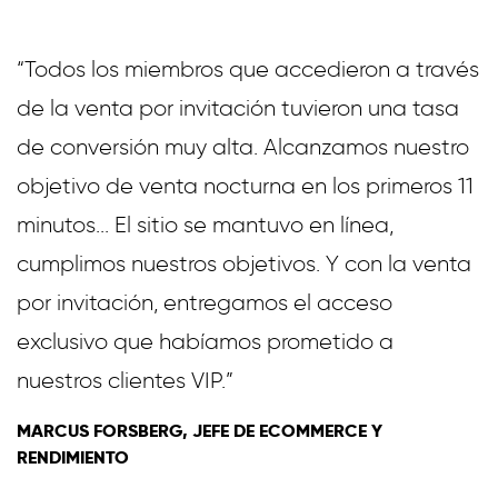
“Todos los miembros que accedieron a través
de la venta por invitación tuvieron una tasa
de conversión muy alta. Alcanzamos nuestro
objetivo de venta nocturna en los primeros 11
minutos... El sitio se mantuvo en línea,
cumplimos nuestros objetivos. Y con la venta
por invitación, entregamos el acceso
exclusivo que habíamos prometido a
nuestros clientes VIP.”
MARCUS FORSBERG, JEFE DE ECOMMERCE Y
RENDIMIENTO