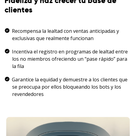
Fideliza y haz crecer tu base de
clientes
Recompensa la lealtad con ventas anticipadas y
exclusivas que realmente funcionan
Incentiva el registro en programas de lealtad entre
los no miembros ofreciendo un “pase rápido” para
la fila
Garantice la equidad y demuestre a los clientes que
se preocupa por ellos bloqueando los bots y los
revendedores