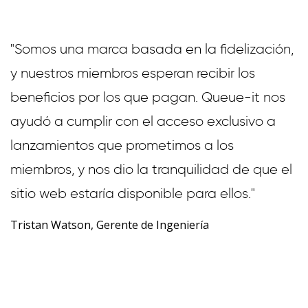
"Somos una marca basada en la fidelización,
y nuestros miembros esperan recibir los
beneficios por los que pagan. Queue-it nos
ayudó a cumplir con el acceso exclusivo a
lanzamientos que prometimos a los
miembros, y nos dio la tranquilidad de que el
sitio web estaría disponible para ellos."
Tristan Watson, Gerente de Ingeniería