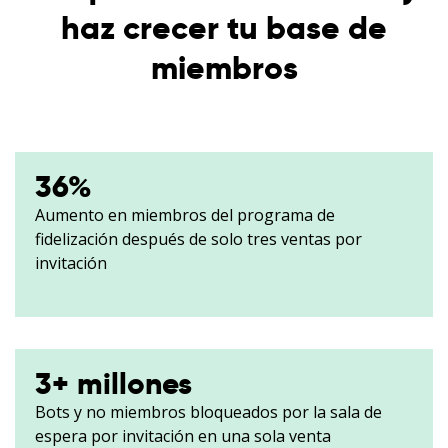
haz crecer tu base de
miembros
36
%
Aumento en miembros del programa de
fidelización después de solo tres ventas por
invitación
3
+ millones
Bots y no miembros bloqueados por la sala de
espera por invitación en una sola venta