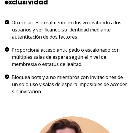
exclusividad
Ofrece acceso realmente exclusivo invitando a los
usuarios y verificando su identidad mediante
autenticación de dos factores
Proporciona acceso anticipado o escalonado con
múltiples salas de espera según el nivel de
membresía o estatus de lealtad.
Bloquea bots y a no miembros con invitaciones de
un solo uso y salas de espera imposibles de acceder
sin invitación