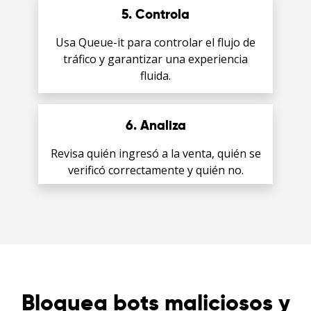
5. Controla
Usa Queue-it para controlar el flujo de
tráfico y garantizar una experiencia
fluida.
6. Analiza
Revisa quién ingresó a la venta, quién se
verificó correctamente y quién no.
Bloquea bots maliciosos y