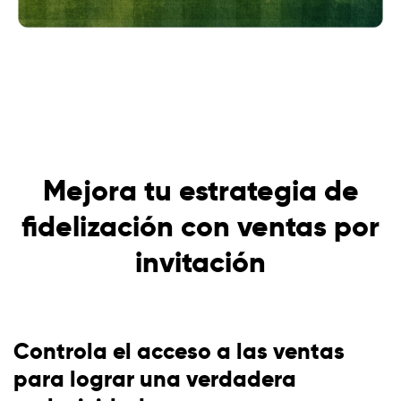
Mejora tu estrategia de
fidelización con ventas por
invitación
Controla el acceso a las ventas
para lograr una verdadera