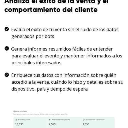
Analiza el éxito de la venta y el
comportamiento del cliente
Evalúa el éxito de tu venta sin el ruido de los datos
generados por bots
Genera informes resumidos fáciles de entender
para evaluar el evento y mantener informados a los
principales interesados
Enriquece tus datos con información sobre quién
accedió a la venta, cuándo lo hizo y detalles sobre su
dispositivo, país y tiempo de espera