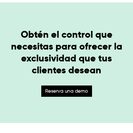
Obtén el control que
necesitas para ofrecer la
exclusividad que tus
clientes desean
Reserva una demo