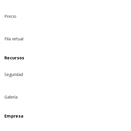
Precio
Fila virtual
Recursos
Seguridad
Galería
Empresa