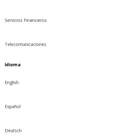
Servicios Financieros
Telecomunicaciones
Idioma
English
Español
Deutsch