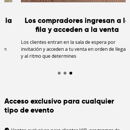
Los compradores ingresan a la
fila y acceden a la venta
Los clientes entran en la sala de espera por
invitación y acceden a tu venta en orden de llegada
y al ritmo que determines
Acceso exclusivo para cualquier
tipo de evento