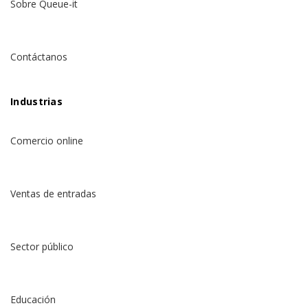
Sobre Queue-it
Contáctanos
Industrias
Comercio online
Ventas de entradas
Sector público
Educación