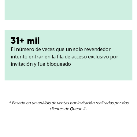
31
+ mil
El número de veces que un solo revendedor
intentó entrar en la fila de acceso exclusivo por
invitación y fue bloqueado
* Basado en un análisis de ventas por invitación realizadas por dos
clientes de Queue-it.