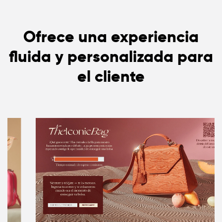
Ofrece una experiencia
fluida y personalizada para
el cliente