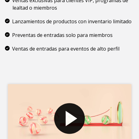
Ventas exclusivas para clientes VIP, programas de
lealtad o miembros
Lanzamientos de productos con inventario limitado
Preventas de entradas solo para miembros
Ventas de entradas para eventos de alto perfil