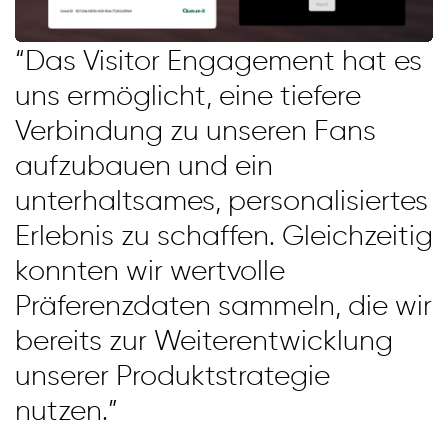
“Das Visitor Engagement hat es
uns ermöglicht, eine tiefere
Verbindung zu unseren Fans
aufzubauen und ein
unterhaltsames, personalisiertes
Erlebnis zu schaffen. Gleichzeitig
konnten wir wertvolle
Präferenzdaten sammeln, die wir
bereits zur Weiterentwicklung
unserer Produktstrategie
nutzen.”