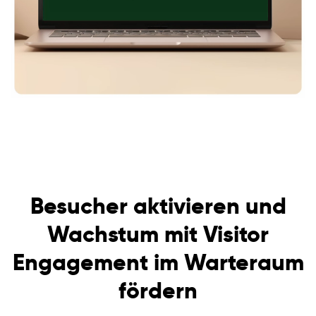
Besucher aktivieren und
Wachstum mit Visitor
Engagement im Warteraum
fördern