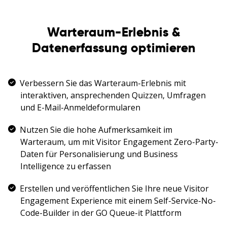
Warteraum-Erlebnis &
Datenerfassung optimieren
Verbessern Sie das Warteraum-Erlebnis mit
interaktiven, ansprechenden Quizzen, Umfragen
und E-Mail-Anmeldeformularen
Nutzen Sie die hohe Aufmerksamkeit im
Warteraum, um mit Visitor Engagement Zero-Party-
Daten für Personalisierung und Business
Intelligence zu erfassen
Erstellen und veröffentlichen Sie Ihre neue Visitor
Engagement Experience mit einem Self-Service-No-
Code-Builder in der GO Queue-it Plattform