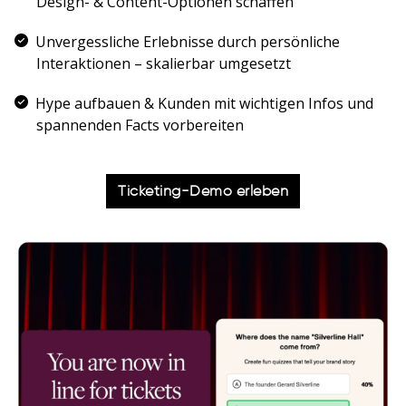
Design- & Content-Optionen schaffen
Unvergessliche Erlebnisse durch persönliche
Interaktionen – skalierbar umgesetzt
Hype aufbauen & Kunden mit wichtigen Infos und
spannenden Facts vorbereiten
Ticketing-Demo erleben