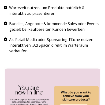
Wartezeit nutzen, um Produkte natürlich &
interaktiv zu präsentieren
Bundles, Angebote & kommende Sales oder Events
gezielt bei kaufbereiten Kunden bewerben
Als Retail Media oder Sponsoring-Fläche nutzen –
interaktiven „Ad Space“ direkt im Warteraum
verkaufen