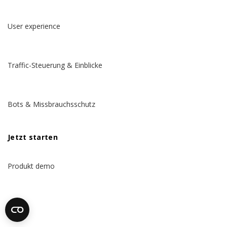
User experience
Traffic-Steuerung & Einblicke
Bots & Missbrauchsschutz
Jetzt starten
Produkt demo
Preise