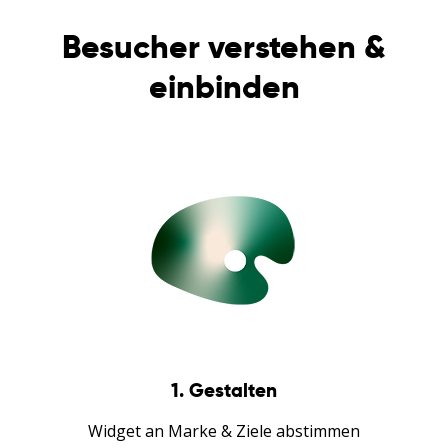
Besucher verstehen &
einbinden
1. Gestalten
Widget an Marke & Ziele abstimmen