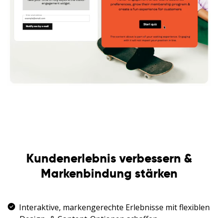
Kundenerlebnis verbessern &
Markenbindung stärken
Interaktive, markengerechte Erlebnisse mit flexiblen