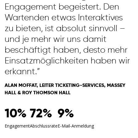
Engagement begeistert. Den
Wartenden etwas Interaktives
zu bieten, ist absolut sinnvoll –
und je mehr wir uns damit
beschäftigt haben, desto mehr
Einsatzmöglichkeiten haben wir
erkannt.”
ALAN MOFFAT, LEITER TICKETING-SERVICES, MASSEY
HALL & ROY THOMSON HALL
10%
72%
9%
Engagement
Abschlussrate
E-Mail-Anmeldung