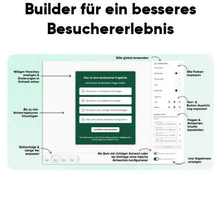
Builder für ein besseres
Besuchererlebnis