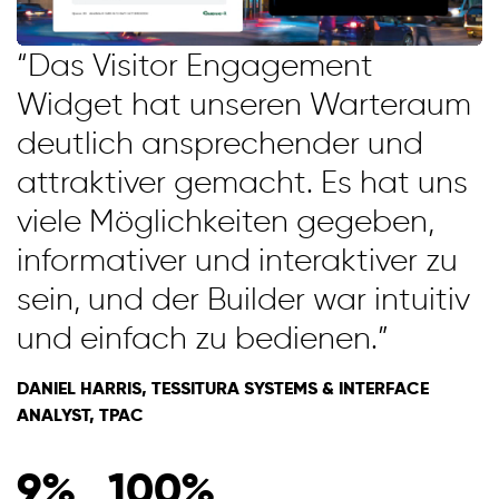
“Das Visitor Engagement
Widget hat unseren Warteraum
deutlich ansprechender und
attraktiver gemacht. Es hat uns
viele Möglichkeiten gegeben,
informativer und interaktiver zu
sein, und der Builder war intuitiv
und einfach zu bedienen.”
DANIEL HARRIS, TESSITURA SYSTEMS & INTERFACE
ANALYST, TPAC
9%
100%