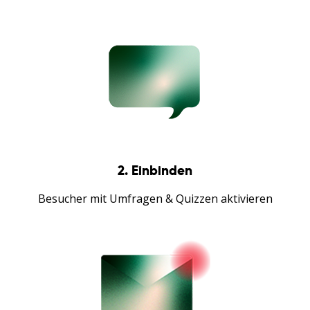
2. Einbinden
Besucher mit Umfragen & Quizzen aktivieren