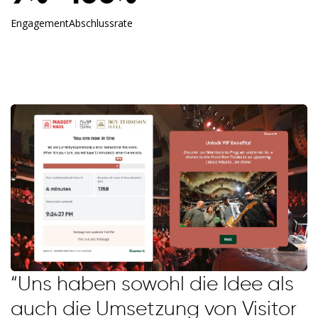
Engagement
Abschlussrate
“Uns haben sowohl die Idee als
auch die Umsetzung von Visitor