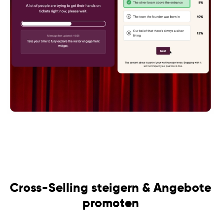
Cross-Selling steigern & Angebote
promoten