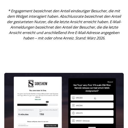
* Engagement bezeichnet den Anteil eindeutiger Besucher, die mit
dem Widget interagiert haben. Abschlussrate bezeichnet den Anteil
der gestarteten Nutzer, die die letzte Ansicht erreicht haben. E-Mail-
Anmeldungen bezeichnet den Anteil der Besucher, die die letzte
Ansicht erreicht und anschließend ihre E-Mail-Adresse angegeben
haben – mit oder ohne Anreiz. Stand: März 2026.