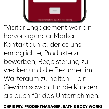
“Visitor Engagement war ein
hervorragender Marken-
Kontaktpunkt, der es uns
ermöglichte, Produkte zu
bewerben, Begeisterung zu
wecken und die Besucher im
Warteraum zu halten – ein
Gewinn sowohl für die Kunden
als auch für das Unternehmen.”
CHRIS FRY, PRODUKTMANAGER, BATH & BODY WORKS