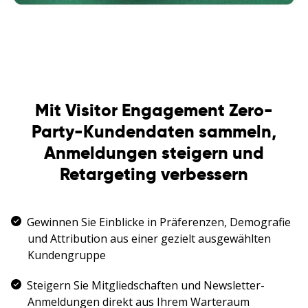
Mit Visitor Engagement Zero-
Party-Kundendaten sammeln,
Anmeldungen steigern und
Retargeting verbessern
Gewinnen Sie Einblicke in Präferenzen, Demografie
und Attribution aus einer gezielt ausgewählten
Kundengruppe
Steigern Sie Mitgliedschaften und Newsletter-
Anmeldungen direkt aus Ihrem Warteraum