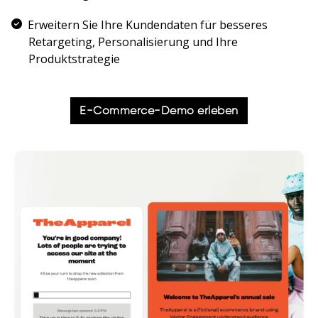
Erweitern Sie Ihre Kundendaten für besseres
Retargeting, Personalisierung und Ihre
Produktstrategie
E-Commerce-Demo erleben