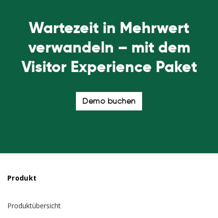
Wartezeit in Mehrwert
verwandeln – mit dem
Visitor Experience Paket
Demo buchen
Produkt
Produktübersicht