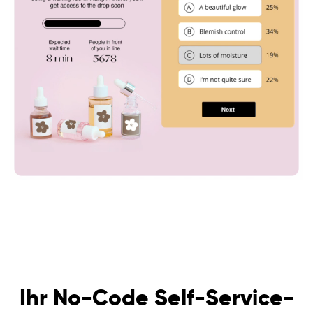
Ihr No-Code Self-Service-