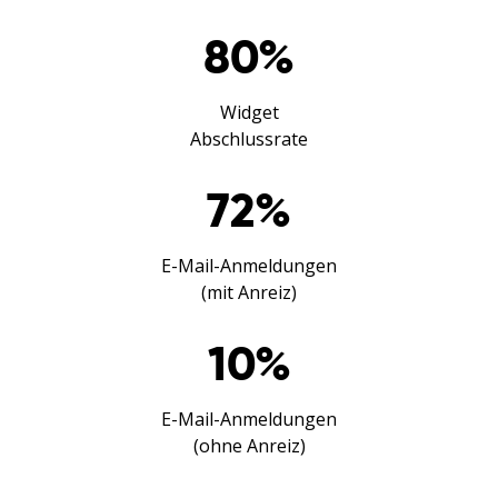
80
%
Widget
Abschlussrate
72
%
E-Mail-Anmeldungen
(mit Anreiz)
10
%
E-Mail-Anmeldungen
(ohne Anreiz)