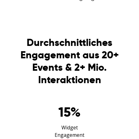
Durchschnittliches
Engagement aus 20+
Events & 2+ Mio.
Interaktionen
15
%
Widget
Engagement