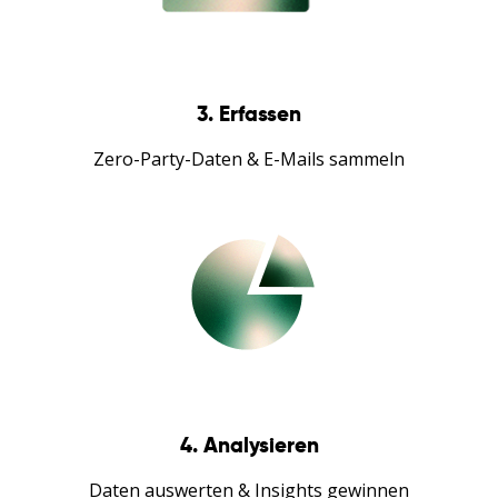
3. Erfassen
Zero-Party-Daten & E-Mails sammeln
4. Analysieren
Daten auswerten & Insights gewinnen