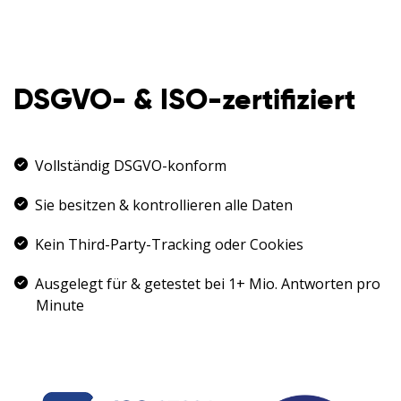
DSGVO- & ISO-zertifiziert
Vollständig DSGVO-konform
Sie besitzen & kontrollieren alle Daten
Kein Third-Party-Tracking oder Cookies
Ausgelegt für & getestet bei 1+ Mio. Antworten pro
Minute