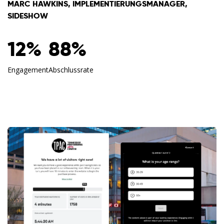
MARC HAWKINS, IMPLEMENTIERUNGSMANAGER,
SIDESHOW
12%
88%
Engagement
Abschlussrate