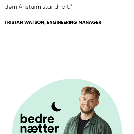
dem Ansturm standhält."
TRISTAN WATSON, ENGINEERING MANAGER