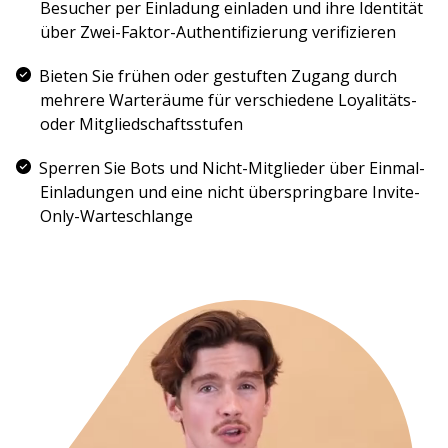
Besucher per Einladung einladen und ihre Identität
über Zwei-Faktor-Authentifizierung verifizieren
Bieten Sie frühen oder gestuften Zugang durch
mehrere Warteräume für verschiedene Loyalitäts-
oder Mitgliedschaftsstufen
Sperren Sie Bots und Nicht-Mitglieder über Einmal-
Einladungen und eine nicht überspringbare Invite-
Only-Warteschlange