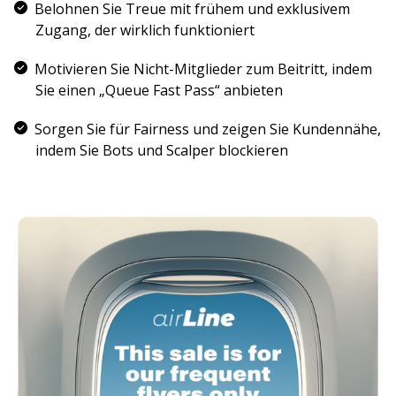
Belohnen Sie Treue mit frühem und exklusivem
Zugang, der wirklich funktioniert
Motivieren Sie Nicht-Mitglieder zum Beitritt, indem
Sie einen „Queue Fast Pass“ anbieten
Sorgen Sie für Fairness und zeigen Sie Kundennähe,
indem Sie Bots und Scalper blockieren