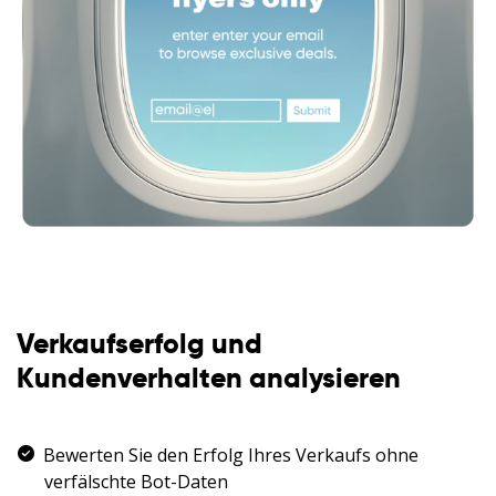
Verkaufserfolg und
Kundenverhalten analysieren
Bewerten Sie den Erfolg Ihres Verkaufs ohne
verfälschte Bot-Daten