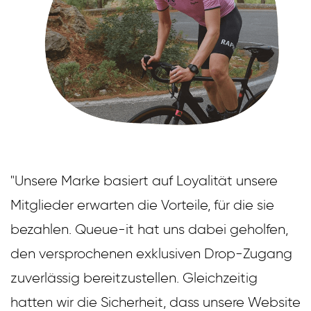
"Unsere Marke basiert auf Loyalität unsere
Mitglieder erwarten die Vorteile, für die sie
bezahlen. Queue-it hat uns dabei geholfen,
den versprochenen exklusiven Drop-Zugang
zuverlässig bereitzustellen. Gleichzeitig
hatten wir die Sicherheit, dass unsere Website