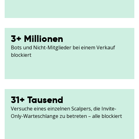
3
+ Millionen
Bots und Nicht-Mitglieder bei einem Verkauf
blockiert
31
+ Tausend
Versuche eines einzelnen Scalpers, die Invite-
Only-Warteschlange zu betreten – alle blockiert