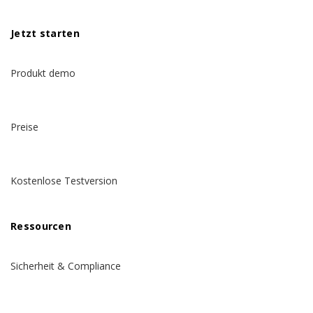
Jetzt starten
Produkt demo
Preise
Kostenlose Testversion
Ressourcen
Sicherheit & Compliance