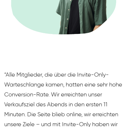
“Alle Mitglieder, die über die Invite-Only-
Warteschlange kamen, hatten eine sehr hohe
Conversion-Rate. Wir erreichten unser
Verkaufsziel des Abends in den ersten 11
Minuten. Die Seite blieb online, wir erreichten
unsere Ziele – und mit Invite-Only haben wir