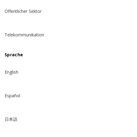
Öffentlicher Sektor
Telekommunikation
Sprache
English
Español
日本語