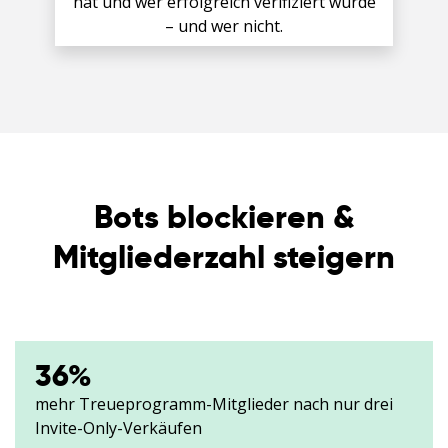
hat und wer erfolgreich verifiziert wurde
– und wer nicht.
Bots blockieren &
Mitgliederzahl steigern
36
%
mehr Treueprogramm-Mitglieder nach nur drei
Invite-Only-Verkäufen