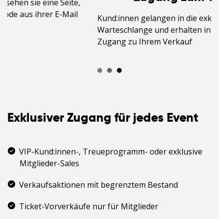
Kund:innen gelangen in die exklusive
Warteschlange und erhalten in fairer Reihenfolge
Zugang zu Ihrem Verkauf
Exklusiver Zugang für jedes Event
VIP-Kund:innen-, Treueprogramm- oder exklusive
Mitglieder-Sales
Verkaufsaktionen mit begrenztem Bestand
Ticket-Vorverkäufe nur für Mitglieder