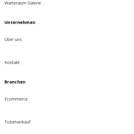
Warteraum Galerie
Unternehmen
Über uns
Kontakt
Branchen
Ecommerce
Ticketverkauf