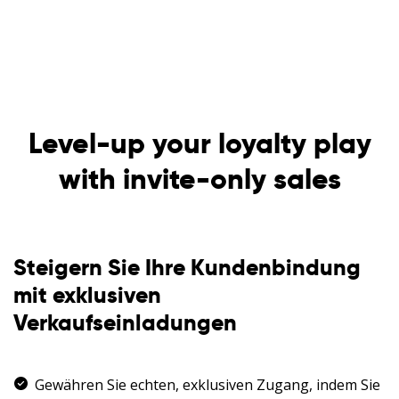
Level-up your loyalty play
with invite-only sales
Steigern Sie Ihre Kundenbindung
mit exklusiven
Verkaufseinladungen
Gewähren Sie echten, exklusiven Zugang, indem Sie