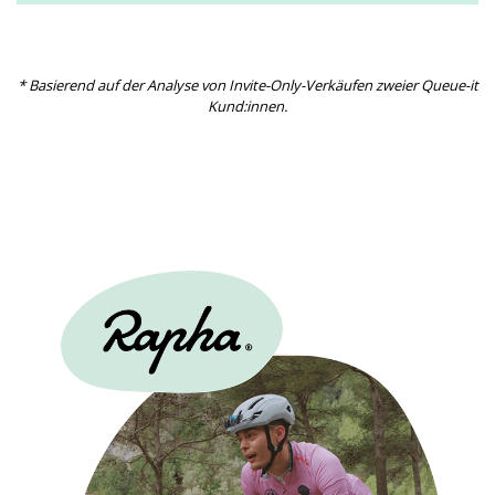
* Basierend auf der Analyse von Invite-Only-Verkäufen zweier Queue-it
Kund:innen.