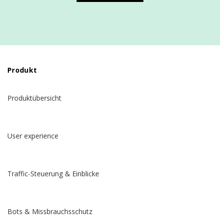
Produkt
Produktübersicht
User experience
Traffic-Steuerung & Einblicke
Bots & Missbrauchsschutz