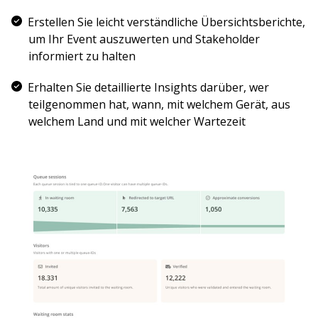
Erstellen Sie leicht verständliche Übersichtsberichte,
um Ihr Event auszuwerten und Stakeholder
informiert zu halten
Erhalten Sie detaillierte Insights darüber, wer
teilgenommen hat, wann, mit welchem Gerät, aus
welchem Land und mit welcher Wartezeit