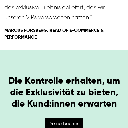
das exklusive Erlebnis geliefert, das wir
unseren VIPs versprochen hatten.”
MARCUS FORSBERG, HEAD OF E-COMMERCE &
PERFORMANCE
Die Kontrolle erhalten, um
die Exklusivität zu bieten,
die Kund:innen erwarten
Demo buchen