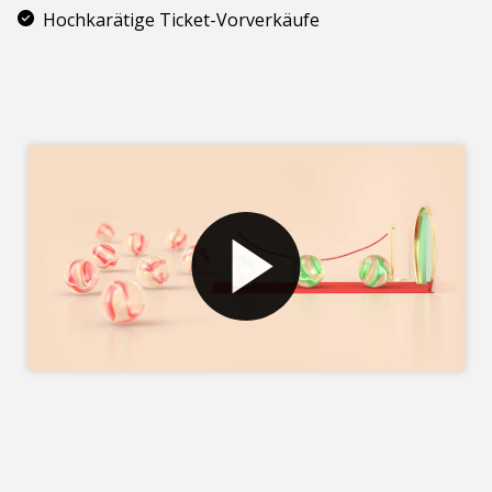
Hochkarätige Ticket-Vorverkäufe