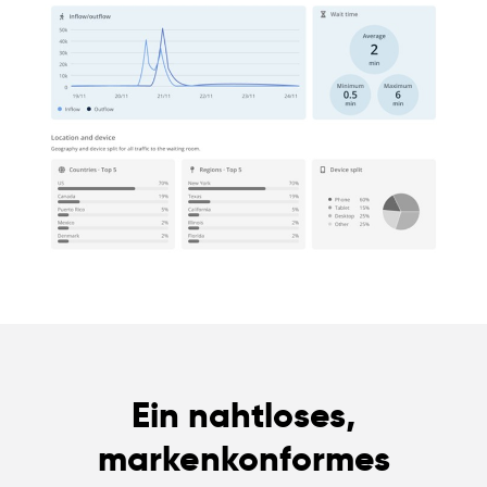
Ein nahtloses,
markenkonformes