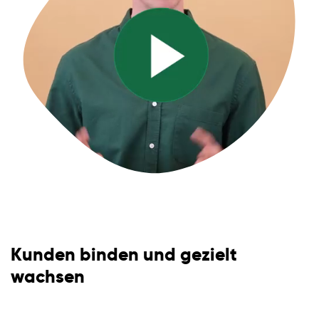
Kunden binden und gezielt
wachsen